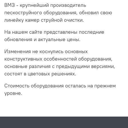
ВМЗ - крупнейший производитель
пескоструйного оборудования, обновил свою
линейку камер струйной очистки.
На нашем сайте представлены последние
обновления и актуальные цены.
Изменения не коснулись основных
конструктивных особенностей оборудования,
основные различия с предыдущими версиями,
состоят в цветовых решениях.
Стоимость оборудования осталась на прежнем
уровне.