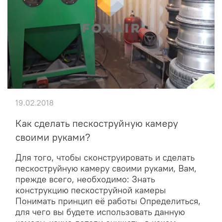
19.02.2018
Как сделать пескоструйную камеру
своими руками?
Для того, чтобы сконструировать и сделать
пескоструйную камеру своими руками, Вам,
прежде всего, необходимо: Знать
конструкцию пескоструйной камеры
Понимать принцип её работы Определиться,
для чего вы будете использовать данную