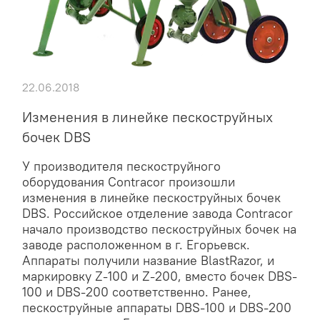
22.06.2018
Изменения в линейке пескоструйных
бочек DBS
У производителя пескоструйного
оборудования Contracor произошли
изменения в линейке пескоструйных бочек
DBS. Российское отделение завода Contracor
начало производство пескоструйных бочек на
заводе расположенном в г. Егорьевск.
Аппараты получили название BlastRazor, и
маркировку Z-100 и Z-200, вместо бочек DBS-
100 и DBS-200 соответственно. Ранее,
пескоструйные аппараты DBS-100 и DBS-200