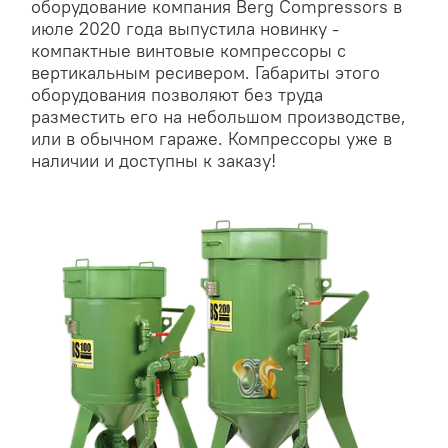
оборудование компания Berg Compressors в
июле 2020 года выпустила новинку -
компактные винтовые компрессоры с
вертикальным ресивером. Габариты этого
оборудования позволяют без труда
разместить его на небольшом производстве,
или в обычном гараже. Компрессоры уже в
наличии и доступны к заказу!