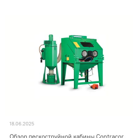
18.06.2025
Обзор пескоструйной кабины Contracor