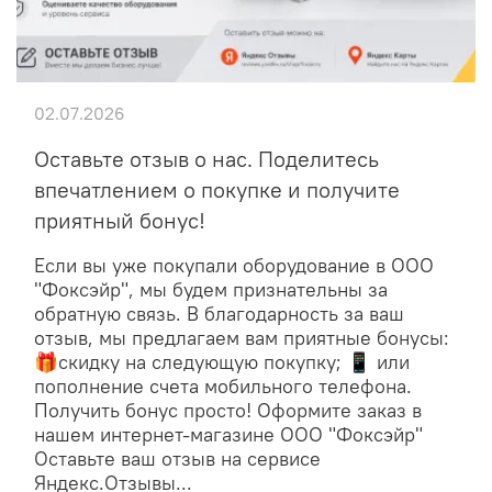
02.07.2026
Оставьте отзыв о нас. Поделитесь
впечатлением о покупке и получите
приятный бонус!
Если вы уже покупали оборудование в ООО
"Фоксэйр", мы будем признательны за
обратную связь. В благодарность за ваш
отзыв, мы предлагаем вам приятные бонусы:
🎁скидку на следующую покупку; 📱 или
пополнение счета мобильного телефона.
Получить бонус просто! Оформите заказ в
нашем интернет-магазине ООО "Фоксэйр"
Оставьте ваш отзыв на сервисе
Яндекс.Отзывы...