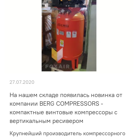
27.07.2020
На нашем складе появилась новинка от
компании BERG COMPRESSORS -
компактные винтовые компрессоры с
вертикальным ресивером
Крупнейший производитель компрессорного