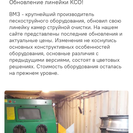
Обновление линейки КСО!
ВМЗ - крупнейший производитель
пескоструйного оборудования, обновил свою
линейку камер струйной очистки. На нашем
сайте представлены последние обновления и
актуальные цены. Изменения не коснулись
основных конструктивных особенностей
оборудования, основные различия с
предыдущими версиями, состоят в цветовых
решениях. Стоимость оборудования осталась
на прежнем уровне.