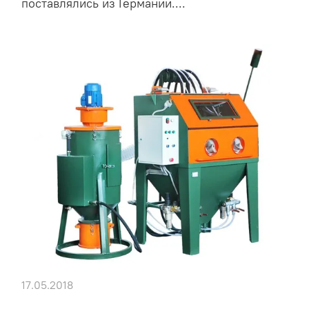
поставлялись из Германии....
17.05.2018