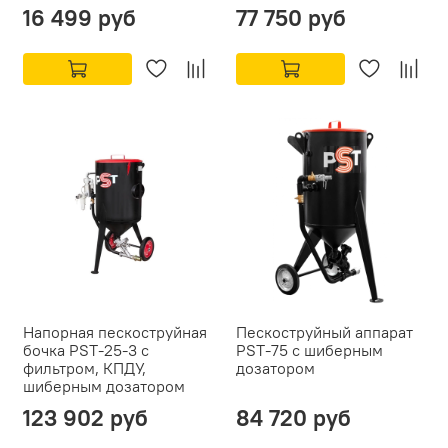
16 499 руб
77 750 руб
Напорная пескоструйная
Пескоструйный аппарат
бочка PST-25-3 с
PST-75 с шиберным
фильтром, КПДУ,
дозатором
шиберным дозатором
123 902 руб
84 720 руб