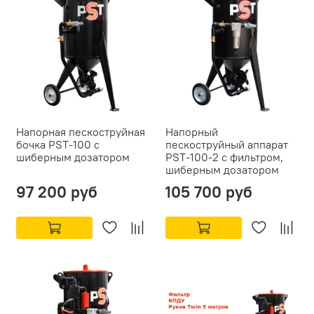
Напорная пескоструйная
Напорный
бочка PST-100 с
пескоструйный аппарат
шиберным дозатором
PST-100-2 с фильтром,
шиберным дозатором
97 200 руб
105 700 руб