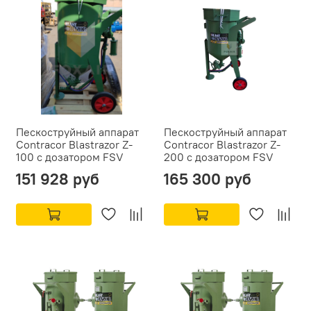
Пескоструйный аппарат
Пескоструйный аппарат
Сontracor Blastrazor Z-
Contracor Blastrazor Z-
100 с дозатором FSV
200 с дозатором FSV
151 928 руб
165 300 руб