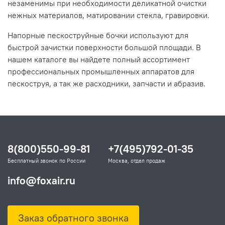
незаменимы при необходимости деликатной очистки
нежных материалов, матировании стекла, гравировки.
Напорные пескоструйные бочки используют для
быстрой зачистки поверхности большой площади. В
нашем каталоге вы найдете полный ассортимент
профессиональных промышленных аппаратов для
пескоструя, а так же расходники, запчасти и абразив.
8(800)550-99-81
+7(495)792-01-35
Бесплатный звонок по России
Москва, отдел продаж
info@foxair.ru
Заказ обратного звонка