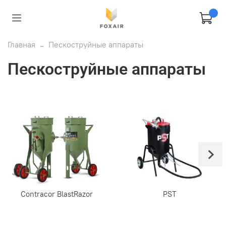
Главная
Пескоструйные аппараты
Пескоструйные аппараты
Contracor BlastRazor
PST