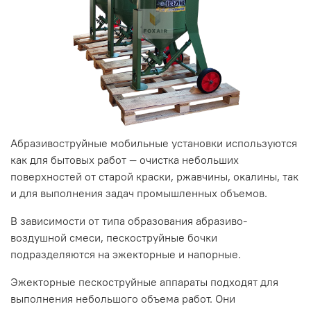
Абразивоструйные мобильные установки используются
как для бытовых работ — очистка небольших
поверхностей от старой краски, ржавчины, окалины, так
и для выполнения задач промышленных объемов.
В зависимости от типа образования абразиво-
воздушной смеси, пескоструйные бочки
подразделяются на эжекторные и напорные.
Эжекторные пескоструйные аппараты подходят для
выполнения небольшого объема работ. Они