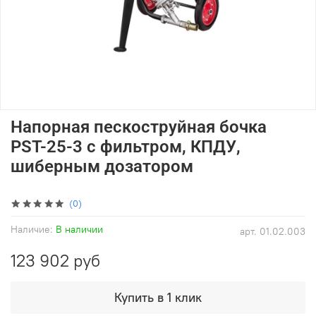
Напорная пескоструйная бочка
PST-25-3 с фильтром, КПДУ,
шиберным дозатором
(0)
Наличие:
В наличии
арт.
01.02.003
123 902 руб
Купить в 1 клик