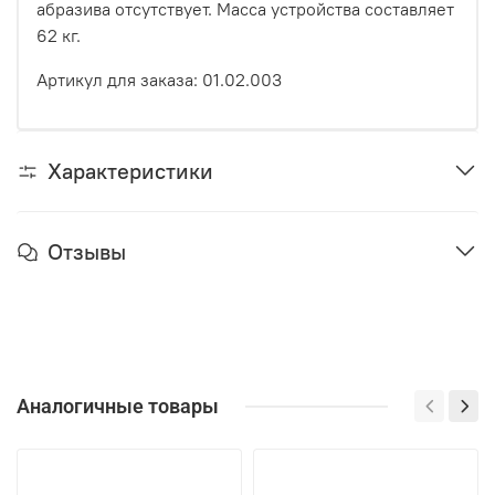
абразива отсутствует. Масса устройства составляет
62 кг.
Артикул для заказа: 01.02.003
Характеристики
Отзывы
Аналогичные товары