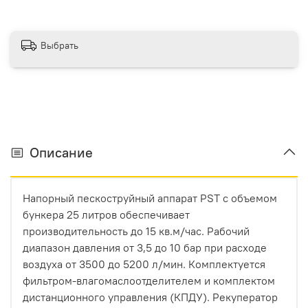
Выбрать
Описание
Напорный пескоструйный аппарат PST с объемом
бункера 25 литров обеспечивает
производительность до 15 кв.м/час. Рабочий
диапазон давления от 3,5 до 10 бар при расходе
воздуха от 3500 до 5200 л/мин. Комплектуется
фильтром-влагомаслоотделителем и комплектом
дистанционного управления (КПДУ). Рекуператор