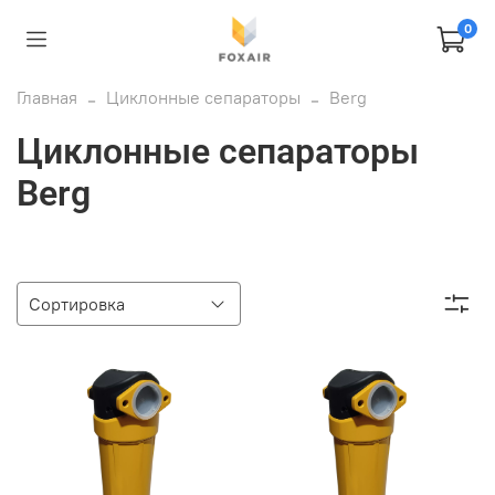
0
Главная
Циклонные сепараторы
Berg
Циклонные сепараторы
Berg