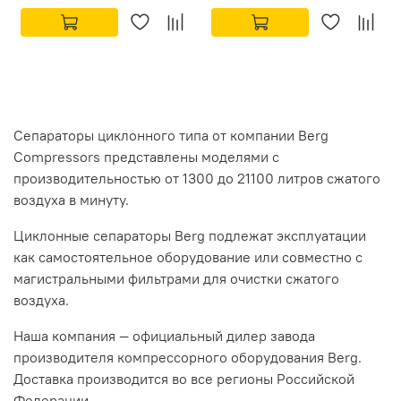
Сепараторы циклонного типа от компании Berg
Compressors представлены моделями с
производительностью от 1300 до 21100 литров сжатого
воздуха в минуту.
Циклонные сепараторы Berg подлежат эксплуатации
как самостоятельное оборудование или совместно с
магистральными фильтрами для очистки сжатого
воздуха.
Наша компания — официальный дилер завода
производителя компрессорного оборудования Berg.
Доставка производится во все регионы Российской
Федерации.