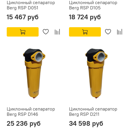
Циклонный сепаратор
Циклонный сепаратор
Berg RSP D051
Berg RSP D105
15 467 руб
18 724 руб
Циклонный сепаратор
Циклонный сепаратор
Berg RSP D146
Berg RSP D211
25 236 руб
34 598 руб