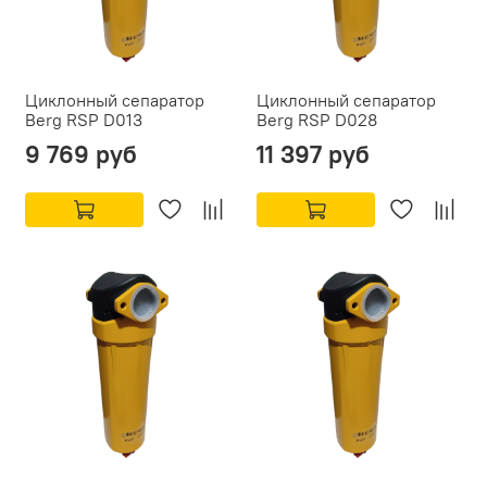
Циклонный сепаратор
Циклонный сепаратор
Berg RSP D013
Berg RSP D028
9 769 руб
11 397 руб