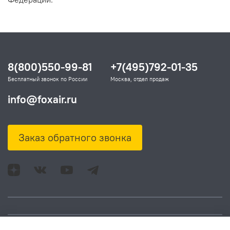
8(800)550-99-81
+7(495)792-01-35
Бесплатный звонок по России
Москва, отдел продаж
info@foxair.ru
Заказ обратного звонка