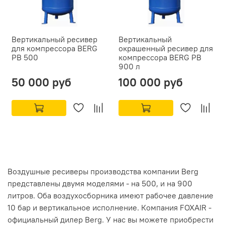
Вертикальный ресивер
Вертикальный
для компрессора BERG
окрашенный ресивер для
РВ 500
компрессора BERG РВ
900 л
50 000 руб
100 000 руб
Воздушные ресиверы производства компании Berg
представлены двумя моделями - на 500, и на 900
литров. Оба воздухосборника имеют рабочее давление
10 бар и вертикальное исполнение. Компания FOXAIR -
официальный дилер Berg. У нас вы можете приобрести