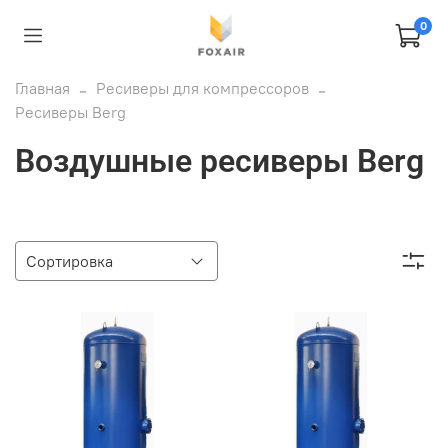
0
Главная
Ресиверы для компрессоров
Ресиверы Berg
Воздушные ресиверы Berg