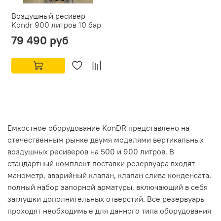
Воздушный ресивер
Kondr 900 литров 10 бар
79 490 руб
Емкостное оборудование KonDR представлено на
отечественным рынке двумя моделями вертикальных
воздушных ресиверов на 500 и 900 литров. В
стандартный комплект поставки резервуара входят
манометр, аварийный клапан, клапан слива конденсата,
полный набор запорной арматуры, включающий в себя
заглушки дополнительных отверстий. Все резервуары
проходят необходимые для данного типа оборудования