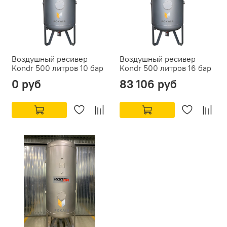
Воздушный ресивер
Воздушный ресивер
Kondr 500 литров 10 бар
Kondr 500 литров 16 бар
0 руб
83 106 руб