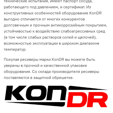
технические испытания, имеют паспорт сосуда,
работающего под давлением, и сертификат. Из
конструктивных особенностей оборудование KonDR
выгодно отличается от многих конкурентов
долговечным и прочным антикоррозийным покрытием,
устойчивостью к воздействию слабоагрессивных сред
(в том числе слабых растворов солей и щелочей),
возможностью эксплуатации в широком диапазоне
температур.
Покупая ресиверы марки KonDR вы можете быть
уверены в прочной и качественной упаковке
оборудования. Со склада производителя ресиверы
поставляются в защитной обрешетке.