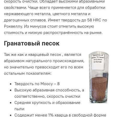
скорость очистки. Обладает высокими абразивными
свойствами. Чаще всего применяется для обработки
нержавеющего металла, цветного металла и
драгоценных сплавов. Имеет твердость до 58 HRC по
Роквеллу. Из минусов стоит отметить высокую
стоимость и низкую распространённость на рынке.
Гранатовый песок
Так же как и кварцевый песок , является
абразивом натурального происхождения,
но значительно превосходит его по всем
остальным показателям:
Твердость по Моосу – 8
Высокую абразивная способность, а
соответственно, скорость очистки
Средняя хрупкость и образование
пыли
Содержит менее 1% кварца в свободной форме