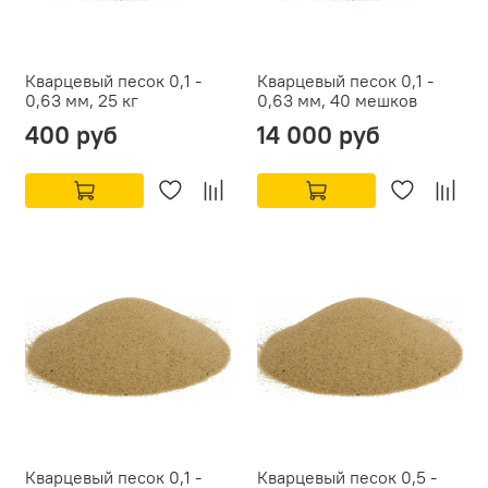
Кварцевый песок 0,1 -
Кварцевый песок 0,1 -
0,63 мм, 25 кг
0,63 мм, 40 мешков
400 руб
14 000 руб
Кварцевый песок 0,1 -
Кварцевый песок 0,5 -