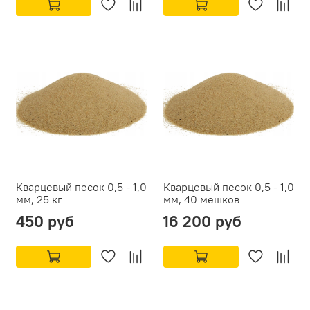
Кварцевый песок 0,5 - 1,0
Кварцевый песок 0,5 - 1,0
мм, 25 кг
мм, 40 мешков
450 руб
16 200 руб