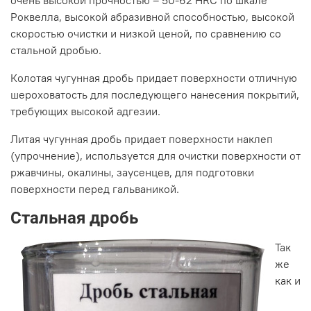
Роквелла, высокой абразивной способностью, высокой
скоростью очистки и низкой ценой, по сравнению со
стальной дробью.
Колотая чугунная дробь придает поверхности отличную
шероховатость для последующего нанесения покрытий,
требующих высокой адгезии.
Литая чугунная дробь придает поверхности наклеп
(упрочнение), используется для очистки поверхности от
ржавчины, окалины, заусенцев, для подготовки
поверхности перед гальваникой.
Стальная дробь
Так
же
как и