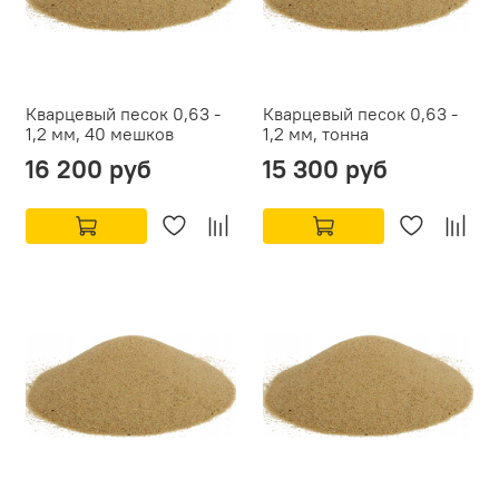
Кварцевый песок 0,63 -
Кварцевый песок 0,63 -
1,2 мм, 40 мешков
1,2 мм, тонна
16 200 руб
15 300 руб