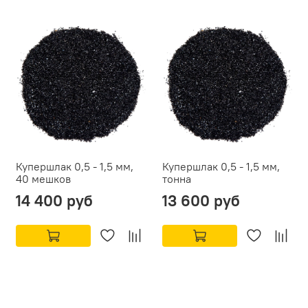
Купершлак 0,5 - 1,5 мм,
Купершлак 0,5 - 1,5 мм,
40 мешков
тонна
14 400 руб
13 600 руб