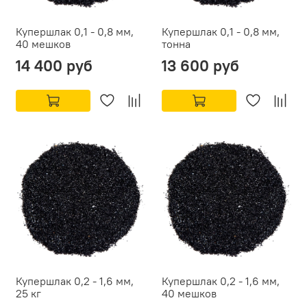
Купершлак 0,1 - 0,8 мм,
Купершлак 0,1 - 0,8 мм,
40 мешков
тонна
14 400 руб
13 600 руб
Купершлак 0,2 - 1,6 мм,
Купершлак 0,2 - 1,6 мм,
25 кг
40 мешков