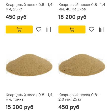
Кварцевый песок 0,8 - 1,4
Кварцевый песок 0,8 - 1,4
мм, 25 кг
мм, 40 мешков
450 руб
16 200 руб
Кварцевый песок 0,8 - 1,4
Кварцевый песок 0,8 -
мм, тонна
2,0 мм, 25 кг
15 300 руб
450 руб