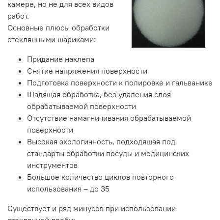
камере, но не для всех видов
работ.
Основные плюсы обработки
стеклянными шариками:
Придание наклепа
Снятие напряжения поверхности
Подготовка поверхности к полировке и гальванике
Щадящая обработка, без удаления слоя
обрабатываемой поверхности
Отсутствие намагничивания обрабатываемой
поверхности
Высокая экологичность, подходящая под
стандарты обработки посуды и медицинских
инструментов
Большое количество циклов повторного
использования – до 35
Существует и ряд минусов при использовании
стеклянной дроби: