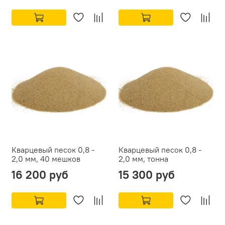
Кварцевый песок 0,8 -
Кварцевый песок 0,8 -
2,0 мм, 40 мешков
2,0 мм, тонна
16 200 руб
15 300 руб