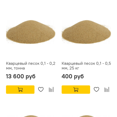
Кварцевый песок 0,1 - 0,2
Кварцевый песок 0,1 - 0,5
мм, тонна
мм, 25 кг
13 600 руб
400 руб