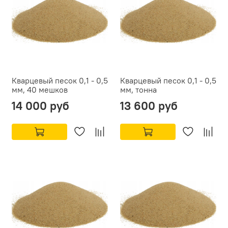
Кварцевый песок 0,1 - 0,5
Кварцевый песок 0,1 - 0,5
мм, 40 мешков
мм, тонна
14 000 руб
13 600 руб