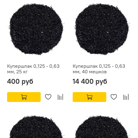
Купершлак 0,125 - 0,63
Купершлак 0,125 - 0,63
мм, 25 кг
мм, 40 мешков
400 руб
14 400 руб