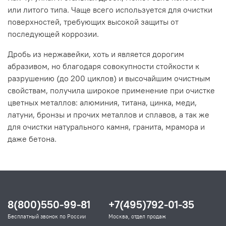
или литого типа. Чаще всего используется для очистки
поверхностей, требующих высокой защиты от
последующей коррозии.
Дробь из нержавейки, хоть и является дорогим
абразивом, но благодаря совокупности стойкости к
разрушению (до 200 циклов) и высочайшим очистным
свойствам, получила широкое применение при очистке
цветных металлов: алюминия, титана, цинка, меди,
латуни, бронзы и прочих металлов и сплавов, а так же
для очистки натурального камня, гранита, мрамора и
даже бетона.
8(800)550-99-81
+7(495)792-01-35
Бесплатный звонок по России
Москва, отдел продаж