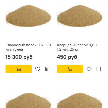
Кварцевый песок 0,5 - 1,0
Кварцевый песок 0,63 -
мм, тонна
1,2 мм, 25 кг
15 300 руб
450 руб