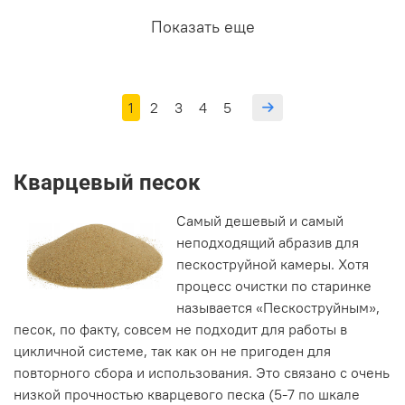
Показать еще
1
2
3
4
5
Кварцевый песок
Самый дешевый и самый
неподходящий абразив для
пескоструйной камеры. Хотя
процесс очистки по старинке
называется «Пескоструйным»,
песок, по факту, совсем не подходит для работы в
цикличной системе, так как он не пригоден для
повторного сбора и использования. Это связано с очень
низкой прочностью кварцевого песка (5-7 по шкале