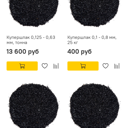
Купершлак 0,125 - 0,63
Купершлак 0,1 - 0,8 мм,
мм, тонна
25 кг
13 600 руб
400 руб