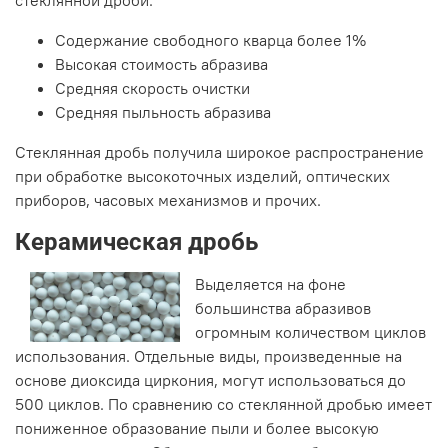
Содержание свободного кварца более 1%
Высокая стоимость абразива
Средняя скорость очистки
Средняя пыльность абразива
Стеклянная дробь получила широкое распространение
при обработке высокоточных изделий, оптических
приборов, часовых механизмов и прочих.
Керамическая дробь
Выделяется на фоне
большинства абразивов
огромным количеством циклов
использования. Отдельные виды, произведенные на
основе диоксида циркония, могут использоваться до
500 циклов. По сравнению со стеклянной дробью имеет
пониженное образование пыли и более высокую