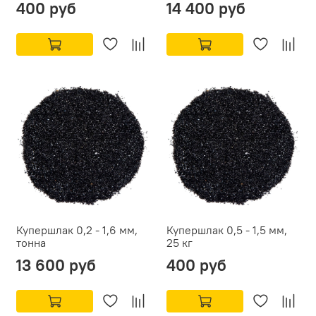
400 руб
14 400 руб
Купершлак 0,2 - 1,6 мм,
Купершлак 0,5 - 1,5 мм,
тонна
25 кг
13 600 руб
400 руб