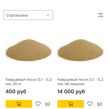
Кварцевый песок 0,1 - 0,2
Кварцевый песок 0,1 - 0,2
мм, 25 кг
мм, 40 мешков
400 руб
14 000 руб