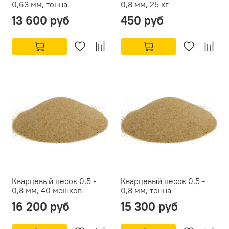
0,63 мм, тонна
0,8 мм, 25 кг
13 600 руб
450 руб
Кварцевый песок 0,5 -
Кварцевый песок 0,5 -
0,8 мм, 40 мешков
0,8 мм, тонна
16 200 руб
15 300 руб