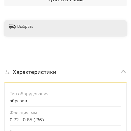
Выбрать
Характеристики
Тип оборудования
абразив
Фракция, мм
0.72 - 0.85 (f36)