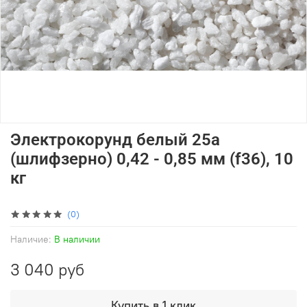
Электрокорунд белый 25а
(шлифзерно) 0,42 - 0,85 мм (f36), 10
кг
(0)
Наличие:
В наличии
3 040 руб
Купить в 1 клик