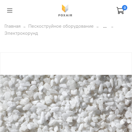
0
Главная
Пескоструйное оборудование
...
Электрокорунд