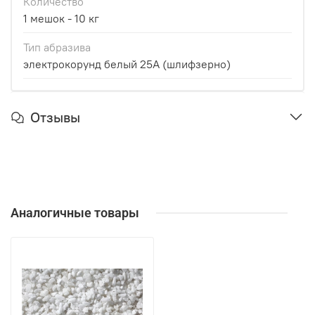
Количество
1 мешок - 10 кг
Тип абразива
электрокорунд белый 25А (шлифзерно)
Отзывы
Аналогичные товары