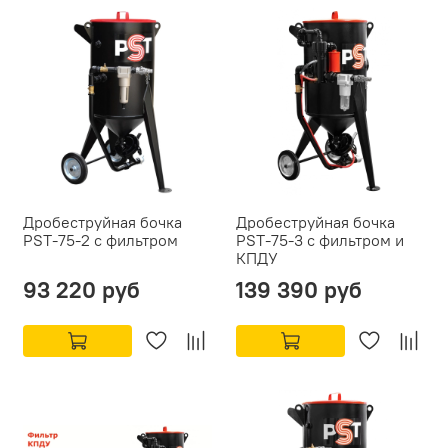
Дробеструйная бочка
Дробеструйная бочка
PST-75-2 с фильтром
PST-75-3 с фильтром и
КПДУ
93 220 руб
139 390 руб