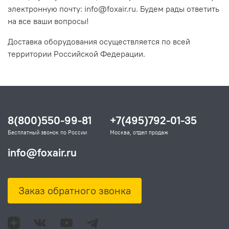
электронную почту: info@foxair.ru. Будем рады ответить
на все ваши вопросы!
Доставка оборудования осуществляется по всей
территории Российской Федерации.
8(800)550-99-81
+7(495)792-01-35
Бесплатный звонок по России
Москва, отдел продаж
info@foxair.ru
Заказ обратного звонка