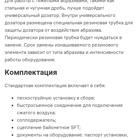
Для работы с тяжелыми абразивами, такими как
стальная и чугунная дробь, лучше подойдет
универсальный дозатор. Внутри универсального
дозатора размещена специальная резиновая трубка для
защиты дозатора от воздействия абразива.
Периодически резиновая трубка будет нуждаться в
замене. Срок замены изнашиваемого резинового
элемента зависит от типа абразива и интенсивности
работы оборудования.
Комплектация
Стандартная комплектация включает в себя:
пескоструйную установку в сборе;
быстросъемное соединение для подключения
сжатого воздуха;
соплодержатель;
сцепление байонетное SFT;
документы на оборудование: паспорт установки,