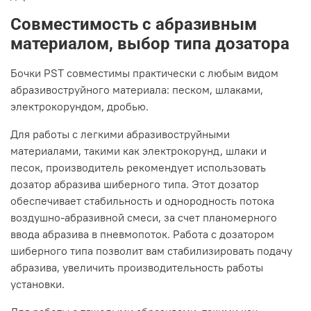
Совместимость с абразивным
материалом, выбор типа дозатора
Бочки PST совместимы практически с любым видом
абразивоструйного материала: песком, шлаками,
электрокорундом, дробью.
Для работы с легкими абразивоструйными
материалами, такими как электрокорунд, шлаки и
песок, производитель рекомендует использовать
дозатор абразива шиберного типа. Этот дозатор
обеспечивает стабильность и однородность потока
воздушно-абразивной смеси, за счет планомерного
ввода абразива в пневмопоток. Работа с дозатором
шиберного типа позволит вам стабилизировать подачу
абразива, увеличить производительность работы
установки.