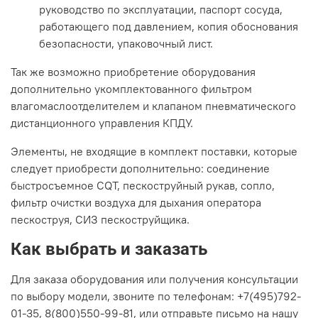
руководство по эксплуатации, паспорт сосуда,
работающего под давлением, копия обоснования
безопасности, упаковочный лист.
Так же возможно приобретение оборудования
дополнительно укомплектованного фильтром
влагомаслоотделителем и клапаном пневматического
дистанционного управления КПДУ.
Элементы, не входящие в комплект поставки, которые
следует приобрести дополнительно: соединение
быстросъемное CQT, пескоструйный рукав, сопло,
фильтр очистки воздуха для дыхания оператора
пескоструя, СИЗ пескоструйщика.
Как выбрать и заказать
Для заказа оборудования или получения консультации
по выбору модели, звоните по телефонам: +7(495)792-
01-35, 8(800)550-99-81, или отправьте письмо на нашу