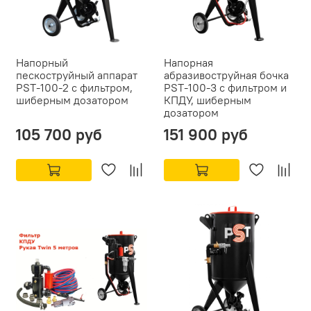
Напорный
Напорная
пескоструйный аппарат
абразивоструйная бочка
PST-100-2 с фильтром,
PST-100-3 с фильтром и
шиберным дозатором
КПДУ, шиберным
дозатором
105 700 руб
151 900 руб