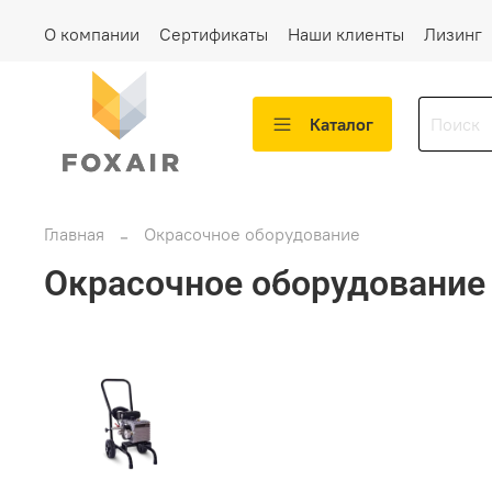
О компании
Сертификаты
Наши клиенты
Лизинг
Каталог
Главная
Окрасочное оборудование
Окрасочное оборудование