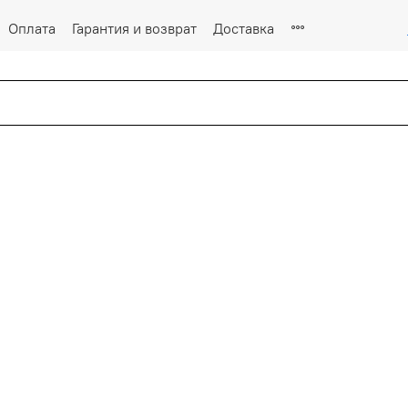
Оплата
Гарантия и возврат
Доставка