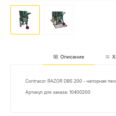
Описание
Х
Contracor RAZOR DBS 200 - напорная пес
Артикул для заказа: 10400200