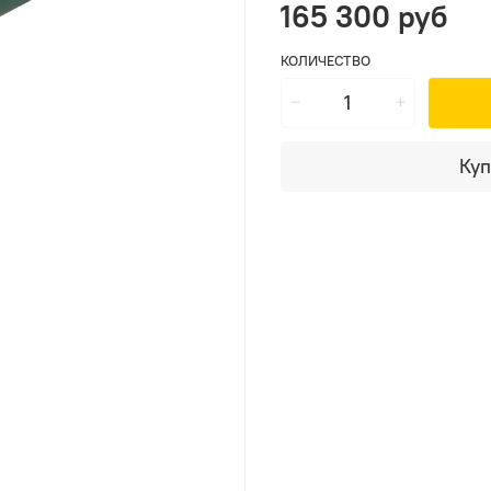
165 300 руб
КОЛИЧЕСТВО
Куп