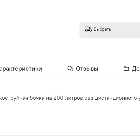
Выбрать
арактеристики
Отзывы
До
коструйная бочка на 200 литров без дистанционного 