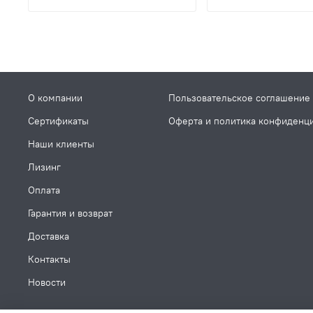
О компании
Пользовательское соглашение
Сертификаты
Оферта и политика конфиденц
Наши клиенты
Лизинг
Оплата
Гарантия и возврат
Доставка
Контакты
Новости