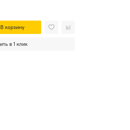
В корзину
ить в 1 клик