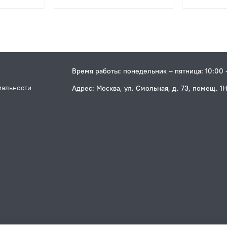
Время работы: понедельник – пятница: 10:00 
иальности
Адрес: Москва, ул. Смольная, д. 73, помещ. 1