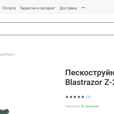
Оплата
Гарантия и возврат
Доставка
astRazor
Пескоструйн
Blastrazor Z
(0)
Наличие:
В наличии