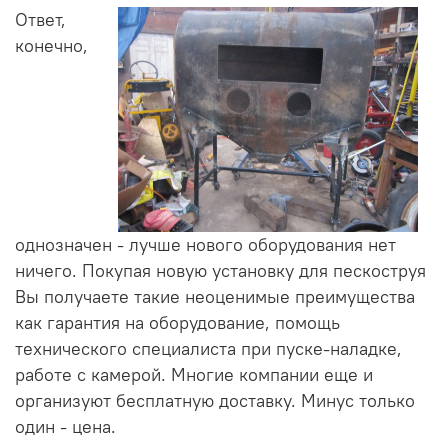
Ответ,
конечно,
однозначен - лучше нового оборудования нет
ничего. Покупая новую установку для пескоструя
Вы получаете такие неоценимые преимущества
как гарантия на оборудование, помощь
технического специалиста при пуске-наладке,
работе с камерой. Многие компании еще и
организуют бесплатную доставку. Минус только
один - цена.