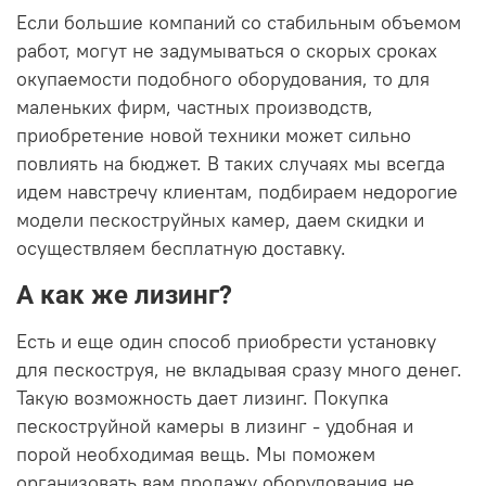
Если большие компаний со стабильным объемом
работ, могут не задумываться о скорых сроках
окупаемости подобного оборудования, то для
маленьких фирм, частных производств,
приобретение новой техники может сильно
повлиять на бюджет. В таких случаях мы всегда
идем навстречу клиентам, подбираем недорогие
модели пескоструйных камер, даем скидки и
осуществляем бесплатную доставку.
А как же лизинг?
Есть и еще один способ приобрести установку
для пескоструя, не вкладывая сразу много денег.
Такую возможность дает лизинг. Покупка
пескоструйной камеры в лизинг - удобная и
порой необходимая вещь. Мы поможем
организовать вам продажу оборудования не