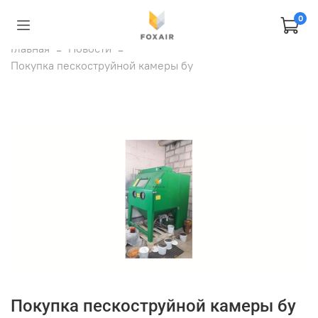
0
Главная
Новости
Покупка пескоструйной камеры бу
Покупка пескоструйной камеры бу