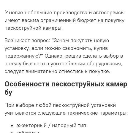
Многие небольшие производства и автосервисы
имеют весьма ограниченный бюджет на покупку
пескоструйной камеры.
Возникает вопрос: "Зачем покупать новую
установку, если можно сэкономить, купив
подержанную?" Однако, решив сделать выбор в
пользу бывшего в употреблении оборудования,
следует внимательно отнестись к покупке.
Особенности пескоструйных камер
бу
При выборе любой пескоструйной установки
учитываются следующие технические параметры:
эжекторный / напорный тип
габариты