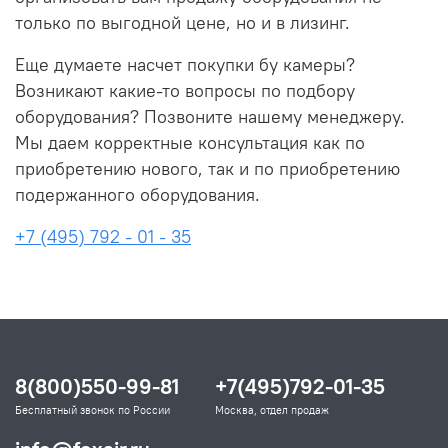
только по выгодной цене, но и в лизинг.
Еще думаете насчет покупки бу камеры?
Возникают какие-то вопросы по подбору
оборудования? Позвоните нашему менеджеру.
Мы даем корректные консультация как по
приобретению нового, так и по приобретению
подержанного оборудования.
+7 (495) 792 - 01 - 35
8(800)550-99-81
+7(495)792-01-35
Бесплатный звонок по России
Москва, отдел продаж