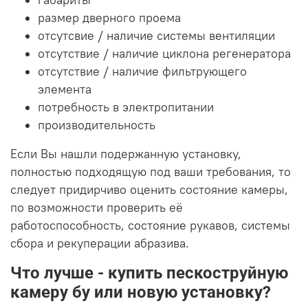
размер дверного проема
отсутсвие / наличие системы вентиляции
отсутствие / наличие циклона регенератора
отсутствие / наличие фильтрующего
элемента
потребность в электропитании
производительность
Если Вы нашли подержанную установку,
полностью подходящую под ваши требования, то
следует придирчиво оценить состояние камеры,
по возможности проверить её
работоспособность, состояние рукавов, системы
сбора и рекуперации абразива.
Что лучше - купить пескоструйную
камеру бу или новую установку?