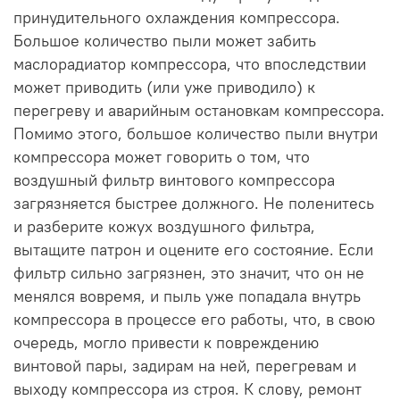
принудительного охлаждения компрессора.
Большое количество пыли может забить
маслорадиатор компрессора, что впоследствии
может приводить (или уже приводило) к
перегреву и аварийным остановкам компрессора.
Помимо этого, большое количество пыли внутри
компрессора может говорить о том, что
воздушный фильтр винтового компрессора
загрязняется быстрее должного. Не поленитесь
и разберите кожух воздушного фильтра,
вытащите патрон и оцените его состояние. Если
фильтр сильно загрязнен, это значит, что он не
менялся вовремя, и пыль уже попадала внутрь
компрессора в процессе его работы, что, в свою
очередь, могло привести к повреждению
винтовой пары, задирам на ней, перегревам и
выходу компрессора из строя. К слову, ремонт