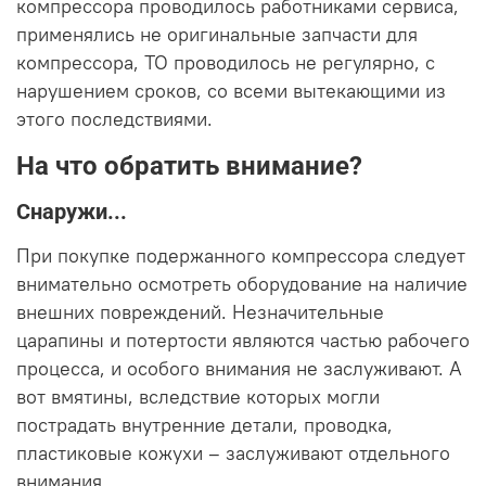
компрессора
проводилось работниками сервиса,
применялись не оригинальные
запчасти для
компрессора, ТО проводилось не регулярно, с
нарушением сроков, со всеми вытекающими из
этого последствиями.
На что обратить внимание?
Снаружи...
При покупке подержанного компрессора следует
внимательно осмотреть оборудование на наличие
внешних повреждений. Незначительные
царапины и потертости являются частью рабочего
процесса, и особого внимания не заслуживают. А
вот вмятины, вследствие которых могли
пострадать внутренние детали, проводка,
пластиковые кожухи – заслуживают отдельного
внимания.