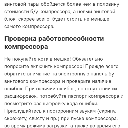
винтовой пары обойдется более чем в половину
стоимости б/у компрессора, а
новый винтовой
блок, скорее всего, будет стоить не меньше
самого компрессора.
Проверка работоспособности
компрессора
Не покупайте кота в мешке! Обязательно
попросите включить компрессор! Прежде всего
обратите внимание на электронную панель бу
винтового компрессора и проверьте наличие
ошибок. При наличии ошибок, но отсутствии их
расшифровок, потребуйте паспорт компрессора и
посмотрите расшифровку кода ошибки.
Прислушайтесь к посторонним звукам (скрипу,
скрежету, свисту и пр.) при пуске компрессора,
во время режима загрузки, а также во время его