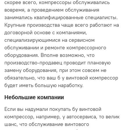
скорее всего, компрессоры обслуживались
вовремя, а проведением обслуживания
занимались квалифицированные специалисты.
Крупные производства чаще всего работают на
договорной основе с компаниями,
специализирующимися на сервисном
обслуживании и
ремонте компрессорного
оборудования. Вполне возможно, что
производство-продавец проводит плановую
замену оборудования, при этом совсем не
обязательно, что ваш б у винтовой компрессор
будет иметь большую наработку.
Небольшие компании
Если вы надумали покупать бу винтовой
компрессор, например, у автосервиса, то велик
шанс, что обслуживание
винтового