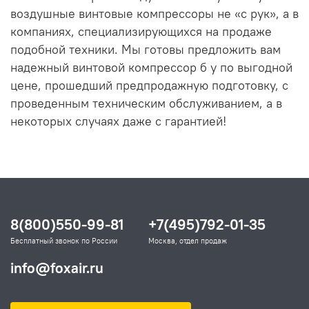
воздушные винтовые компрессоры не «с рук», а в
компаниях, специализирующихся на продаже
подобной техники. Мы готовы предложить вам
надежный винтовой компрессор б у по выгодной
цене, прошедший предпродажную подготовку, с
проведенным техническим обслуживанием, а в
некоторых случаях даже с гарантией!
8(800)550-99-81
+7(495)792-01-35
Бесплатный звонок по России
Москва, отдел продаж
info@foxair.ru