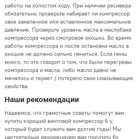
работы на холостом ходу. При наличии ресивера
обязательно проверьте набирает ли компрессор
свое заявленное или вставленное максимальное
давление. Проверьте уровень масла в маслобаке
компрессора через смотровое окошко. Во время
работы компрессора и после остановки масло в
окошке не должно сильно пениться. Если пены
много, то это говорит о том, что были перегревы
компрессора и масла, либо масло давно не
менялось и теряет / потеряло свои смазывающие
свойства.
Наши рекомендации
Надеемся, что грамотные советы помогут вам
купить хороший винтовой компрессор б у,
который будет служить вам долгие годы! Мы
настоятельно рекомендуем вам покупать бу