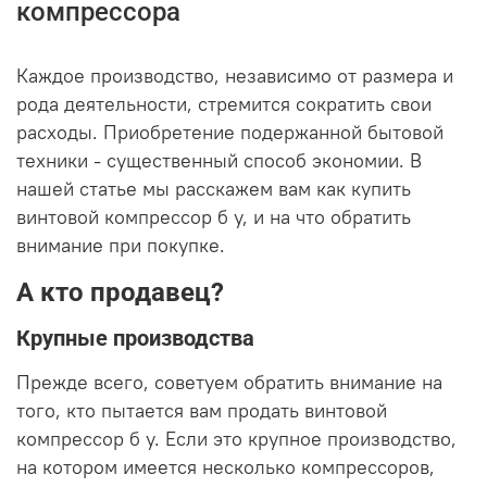
компрессора
Каждое производство, независимо от размера и
рода деятельности, стремится сократить свои
расходы. Приобретение подержанной бытовой
техники - существенный способ экономии. В
нашей статье мы расскажем вам как купить
винтовой компрессор б у, и на что обратить
внимание при покупке.
А кто продавец?
Крупные производства
Прежде всего, советуем обратить внимание на
того, кто пытается вам продать винтовой
компрессор б у. Если это крупное производство,
на котором имеется несколько компрессоров,