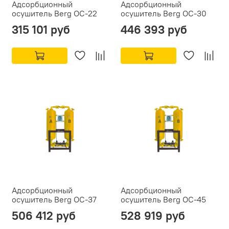
Адсорбционный
Адсорбционный
осушитель Berg ОС-22
осушитель Berg ОС-30
315 101 руб
446 393 руб
Адсорбционный
Адсорбционный
осушитель Berg ОС-37
осушитель Berg ОС-45
506 412 руб
528 919 руб