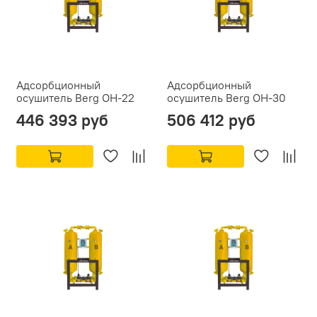
Адсорбционный
Адсорбционный
осушитель Berg ОН-22
осушитель Berg ОН-30
446 393 руб
506 412 руб