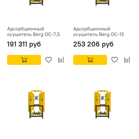
Адсорбционный
Адсорбционный
осушитель Berg ОС-7,5
осушитель Berg ОС-15
191 311 руб
253 206 руб