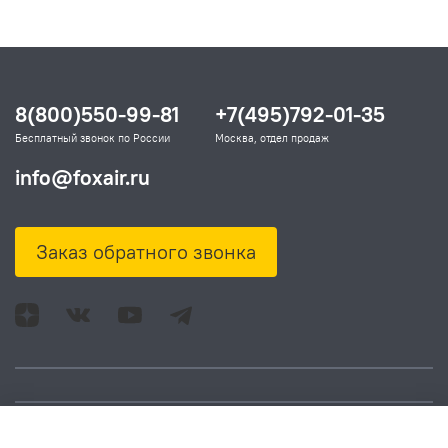
8(800)550-99-81
+7(495)792-01-35
Бесплатный звонок по России
Москва, отдел продаж
info@foxair.ru
Заказ обратного звонка