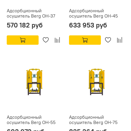
Адсорбционный
Адсорбционный
осушитель Berg ОН-37
осушитель Berg ОН-45
570 182 руб
633 953 руб
Адсорбционный
Адсорбционный
осушитель Berg ОН-55
осушитель Berg ОН-75