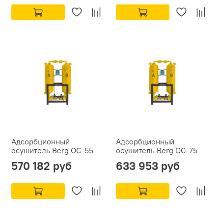
Адсорбционный
Адсорбционный
осушитель Berg ОС-55
осушитель Berg ОС-75
570 182 руб
633 953 руб