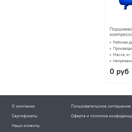
Поршнево
компресс
Рабочее д
Производи
Масса, кг:
Напряжени
0 руб
О компании
Пользовательское соглашение
Сертификаты
Оферта и политика конфиденц
Наши клиенты