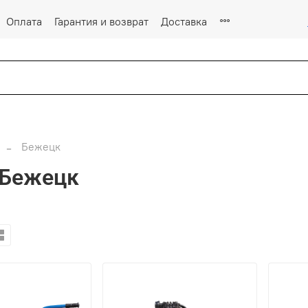
Оплата
Гарантия и возврат
Доставка
Бежецк
 Бежецк