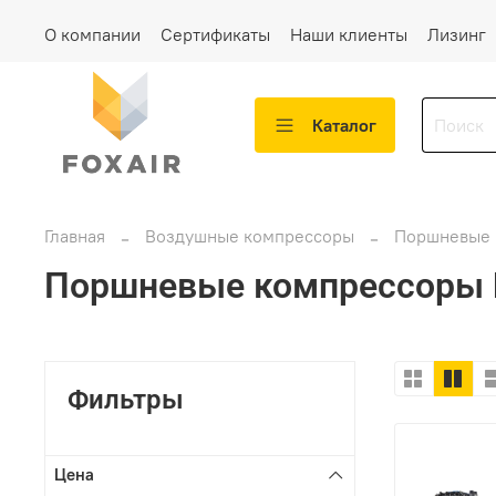
О компании
Сертификаты
Наши клиенты
Лизинг
Каталог
Главная
Воздушные компрессоры
Поршневые
Поршневые компрессоры
Фильтры
Цена