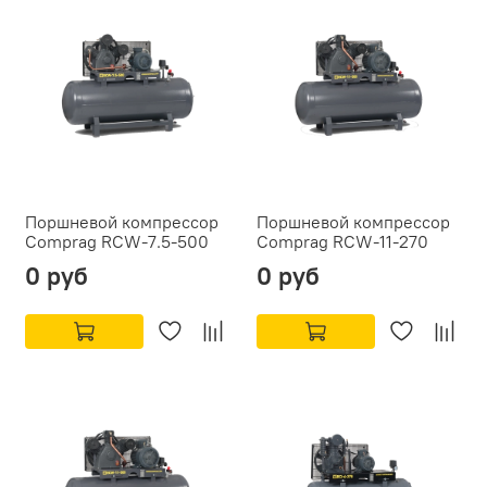
Поршневой компрессор
Поршневой компрессор
Comprag RCW-7.5-500
Comprag RCW-11-270
0 руб
0 руб