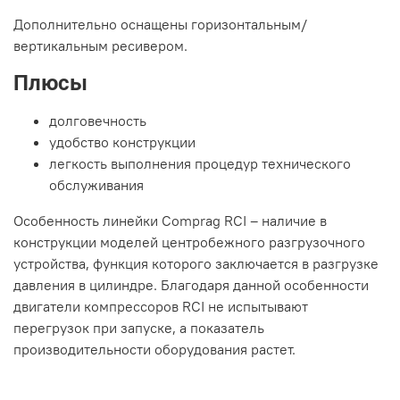
Дополнительно оснащены горизонтальным/
вертикальным ресивером.
Плюсы
долговечность
удобство конструкции
легкость выполнения процедур технического
обслуживания
Особенность линейки Comprag RCI – наличие в
конструкции моделей центробежного разгрузочного
устройства, функция которого заключается в разгрузке
давления в цилиндре. Благодаря данной особенности
двигатели компрессоров RCI не испытывают
перегрузок при запуске, а показатель
производительности оборудования растет.