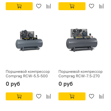
Поршневой компрессор
Поршневой компрессор
Comprag RCW-5.5-500
Comprag RCW-7.5-270
0 руб
0 руб