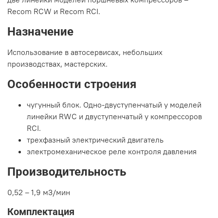
Recom RCW и Recom RCI.
Назначение
Использование в автосервисах, небольших
производствах, мастерских.
Особенности строения
чугунный блок. Одно-двуступенчатый у моделей
линейки RWC и двуступенчатый у компрессоров
RCI.
трехфазный электрический двигатель
электромеханическое реле контроля давления
Производительность
0,52 – 1,9 м3/мин
Комплектация