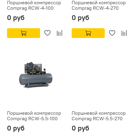
Поршневой компрессор
Поршневой компрессор
Comprag RCW-4-100
Comprag RCW-4-270
0 руб
0 руб
Поршневой компрессор
Поршневой компрессор
Comprag RCW-5.5-100
Comprag RCW-5.5-270
0 руб
0 руб