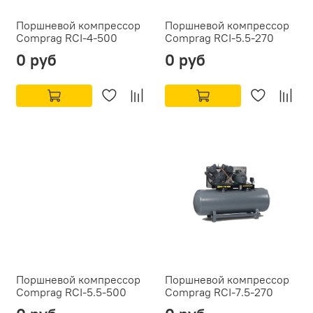
Поршневой компрессор
Поршневой компрессор
Comprag RCI-4-500
Comprag RCI-5.5-270
0 руб
0 руб
Поршневой компрессор
Поршневой компрессор
Comprag RCI-5.5-500
Comprag RCI-7.5-270