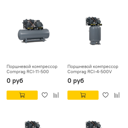
Поршневой компрессор
Поршневой компрессор
Comprag RCI-11-500
Comprag RCI-4-500V
0 руб
0 руб