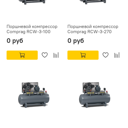
Поршневой компрессор
Поршневой компрессор
Comprag RCW-3-100
Comprag RCW-3-270
0 руб
0 руб