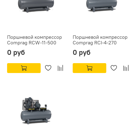
Поршневой компрессор
Поршневой компрессор
Comprag RCW-11-500
Comprag RCI-4-270
0 руб
0 руб