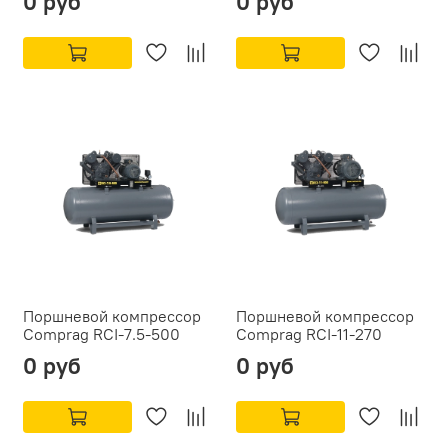
0 руб
0 руб
Поршневой компрессор
Поршневой компрессор
Comprag RCI-7.5-500
Comprag RCI-11-270
0 руб
0 руб