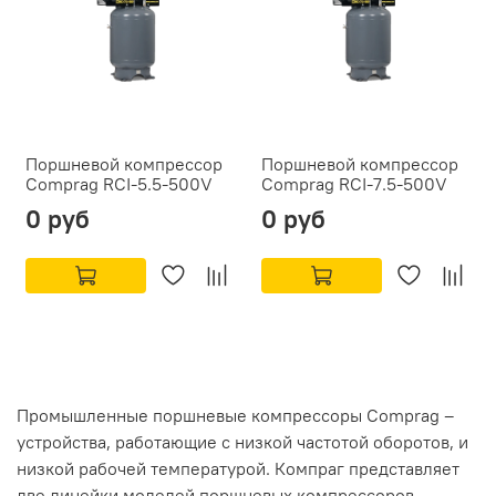
Поршневой компрессор
Поршневой компрессор
Comprag RCI-5.5-500V
Comprag RCI-7.5-500V
0 руб
0 руб
Промышленные поршневые компрессоры Comprag –
устройства, работающие с низкой частотой оборотов, и
низкой рабочей температурой. Компраг представляет
две линейки моделей поршневых компрессоров –