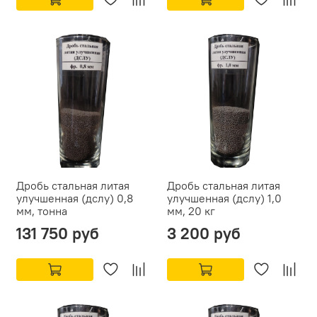
Дробь стальная литая
Дробь стальная литая
улучшенная (дслу) 0,8
улучшенная (дслу) 1,0
мм, тонна
мм, 20 кг
131 750 руб
3 200 руб