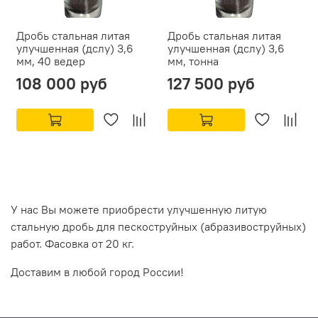
Дробь стальная литая
Дробь стальная литая
улучшенная (дслу) 3,6
улучшенная (дслу) 3,6
мм, 40 ведер
мм, тонна
108 000 руб
127 500 руб
У нас Вы можете приобрести улучшенную литую
стальную дробь для пескоструйных (абразивоструйных)
работ. Фасовка от 20 кг.
Доставим в любой город России!