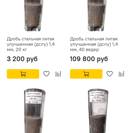
Дробь стальная литая
Дробь стальная литая
улучшенная (дслу) 1,4
улучшенная (дслу) 1,4
мм, 20 кг
мм, 40 ведер
3 200 руб
109 800 руб