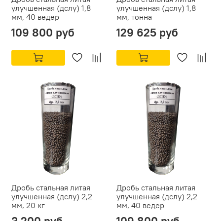
улучшенная (дслу) 1,8
улучшенная (дслу) 1,8
мм, 40 ведер
мм, тонна
109 800 руб
129 625 руб
Дробь стальная литая
Дробь стальная литая
улучшенная (дслу) 2,2
улучшенная (дслу) 2,2
мм, 20 кг
мм, 40 ведер
3 200 руб
109 800 руб