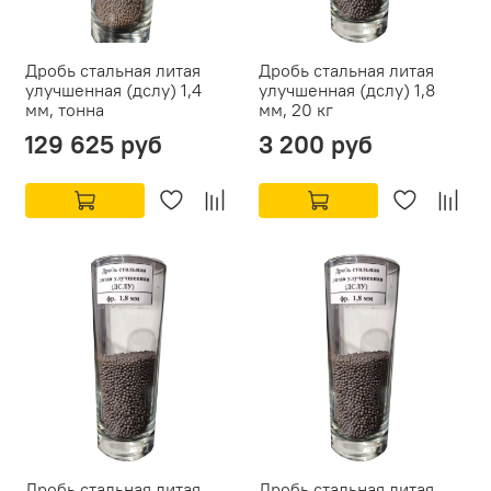
Дробь стальная литая
Дробь стальная литая
улучшенная (дслу) 1,4
улучшенная (дслу) 1,8
мм, тонна
мм, 20 кг
129 625 руб
3 200 руб
Дробь стальная литая
Дробь стальная литая