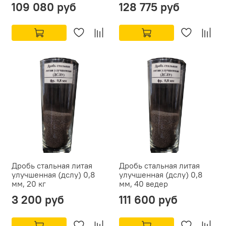
109 080 руб
128 775 руб
Дробь стальная литая
Дробь стальная литая
улучшенная (дслу) 0,8
улучшенная (дслу) 0,8
мм, 20 кг
мм, 40 ведер
3 200 руб
111 600 руб