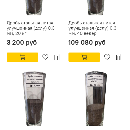
Дробь стальная литая
Дробь стальная литая
улучшенная (дслу) 0,3
улучшенная (дслу) 0,3
мм, 20 кг
мм, 40 ведер
3 200 руб
109 080 руб