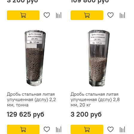
Дробь стальная литая
Дробь стальная литая
улучшенная (дслу) 2,2
улучшенная (дслу) 2,8
мм, тонна
мм, 20 кг
129 625 руб
3 200 руб