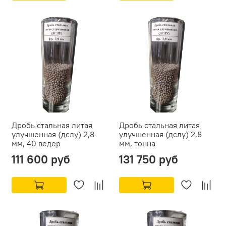
Дробь стальная литая
Дробь стальная литая
улучшенная (дслу) 2,8
улучшенная (дслу) 2,8
мм, 40 ведер
мм, тонна
111 600 руб
131 750 руб