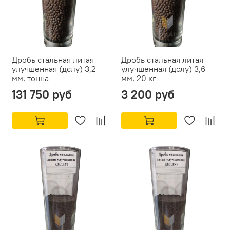
Дробь стальная литая
Дробь стальная литая
улучшенная (дслу) 3,2
улучшенная (дслу) 3,6
мм, тонна
мм, 20 кг
131 750 руб
3 200 руб