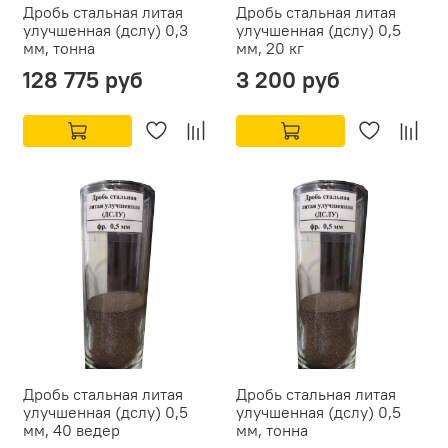
Дробь стальная литая
Дробь стальная литая
улучшенная (дслу) 0,3
улучшенная (дслу) 0,5
мм, тонна
мм, 20 кг
128 775 руб
3 200 руб
Дробь стальная литая
Дробь стальная литая
улучшенная (дслу) 0,5
улучшенная (дслу) 0,5
мм, 40 ведер
мм, тонна