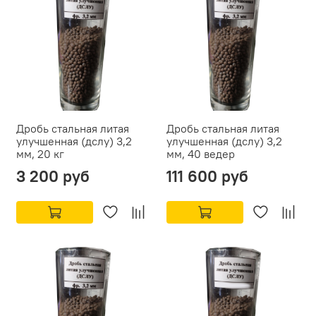
Дробь стальная литая
Дробь стальная литая
улучшенная (дслу) 3,2
улучшенная (дслу) 3,2
мм, 20 кг
мм, 40 ведер
3 200 руб
111 600 руб