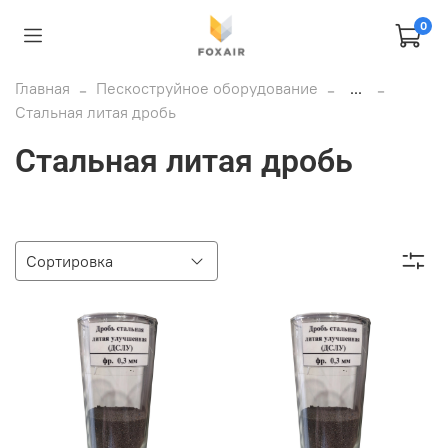
0
Главная
Пескоструйное оборудование
...
Стальная литая дробь
Стальная литая дробь