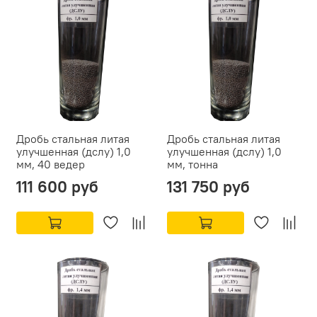
Дробь стальная литая
Дробь стальная литая
улучшенная (дслу) 1,0
улучшенная (дслу) 1,0
мм, 40 ведер
мм, тонна
111 600 руб
131 750 руб