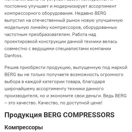
постоянно улучшает и модернизирует ассортимент
компрессорного оборудования. Недавно BERG
выпустил на отечественный рынок новую улучшенную
модельную линейку компрессоров, оборудованных
частотным преобразователем. Работа над
проектировкой конструкции данной техники велась
совместно с ведущими специалистами компании
Danfoss.
Решив приобрести продукцию, выпущенную под маркой
BERG вы не только получаете возможность огромного
выбора в каждой категории товара, благодаря
широчайшему ассортименту техники данного
производителя, но и экономите свои деньги. Ведь BERG
– это качество. Качество, по доступной цене!
Продукция BERG COMPRESSORS
Компрессоры