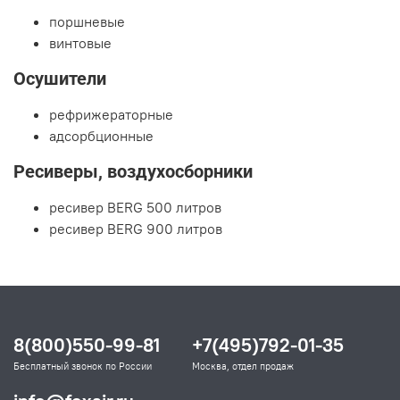
поршневые
винтовые
Осушители
рефрижераторные
адсорбционные
Ресиверы, воздухосборники
ресивер BERG 500 литров
ресивер BERG 900 литров
8(800)550-99-81
+7(495)792-01-35
Бесплатный звонок по России
Москва, отдел продаж