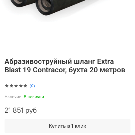
Абразивоструйный шланг Extra
Blast 19 Contracor, бухта 20 метров
(0)
Наличие:
В наличии
21 851 руб
Купить в 1 клик