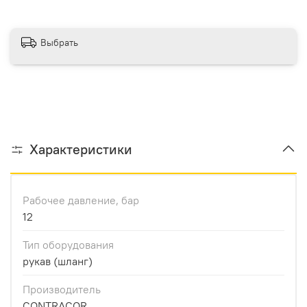
Выбрать
Характеристики
Рабочее давление, бар
12
Тип оборудования
рукав (шланг)
Производитель
CONTRACOR