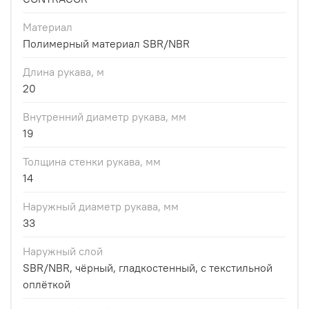
Материал
Полимерный материал SBR/NBR
Длина рукава, м
20
Внутренний диаметр рукава, мм
19
Толщина стенки рукава, мм
14
Наружный диаметр рукава, мм
33
Наружный слой
SBR/NBR, чёрный, гладкостенный, с текстильной
оплёткой