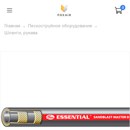
0
Главная
Пескоструйное оборудование
Шланги, рукава