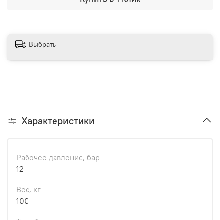
Выбрать
Характеристики
Рабочее давление, бар
12
Вес, кг
100