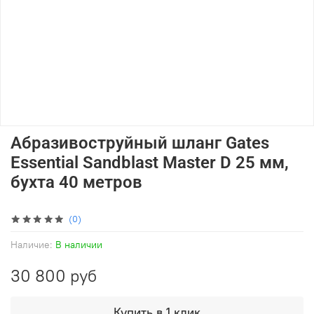
Абразивоструйный шланг Gates
Essential Sandblast Master D 25 мм,
бухта 40 метров
(0)
Наличие:
В наличии
30 800 руб
Купить в 1 клик