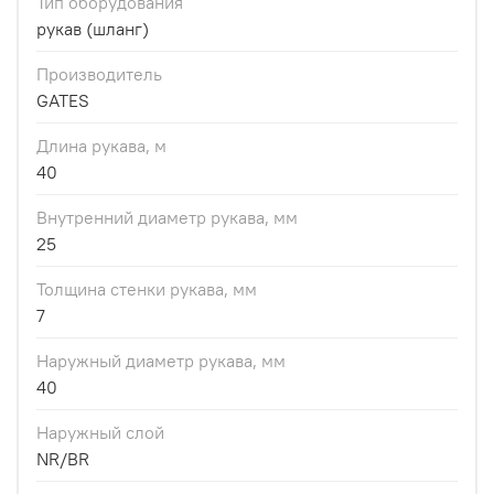
Тип оборудования
рукав (шланг)
Производитель
GATES
Длина рукава, м
40
Внутренний диаметр рукава, мм
25
Толщина стенки рукава, мм
7
Наружный диаметр рукава, мм
40
Наружный слой
NR/BR