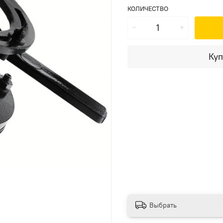
КОЛИЧЕСТВО
Куп
Выбрать