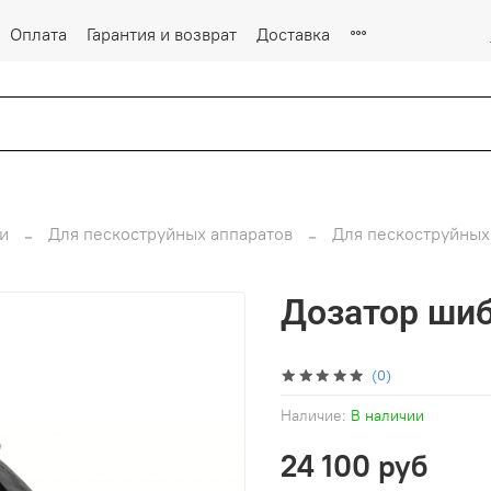
Оплата
Гарантия и возврат
Доставка
и
Для пескоструйных аппаратов
Для пескоструйных
Дозатор шиб
(0)
Наличие:
В наличии
24 100 руб