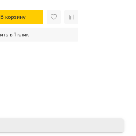
В корзину
ить в 1 клик