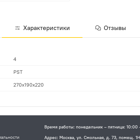
Характеристики
Отзывы
4
PST
270х190х220
Время работы: понедельник – пятница: 10:00 
иальности
Адрес: Москва, ул. Смольная, д. 73, помещ. 1