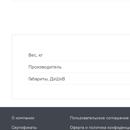
Вес, кг
Производитель
Габариты, ДхШхВ
О компании
Пользовательское соглашение
Сертификаты
Оферта и политика конфиденц