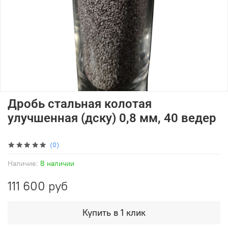
Дробь стальная колотая
улучшенная (дску) 0,8 мм, 40 ведер
(0)
Наличие:
В наличии
111 600 руб
Купить в 1 клик