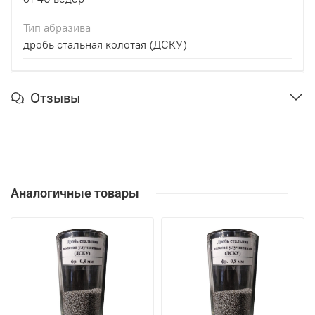
Тип абразива
дробь стальная колотая (ДСКУ)
Отзывы
Аналогичные товары