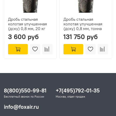
Дробь стальная
Дробь стальная
колотая улучшенная
колотая улучшенная
(дску) 0,8 мм, 20 кг
(дску) 0,8 мм, тонна
3 600 руб
131 750 руб
8(800)550-99-81
+7(495)792-01-35
Бесплатный звонок по России
Москва, отдел продаж
info@foxair.ru