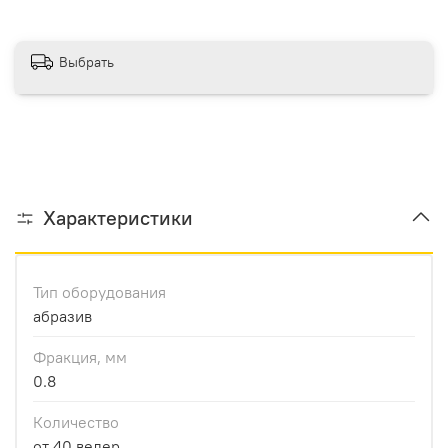
Выбрать
Характеристики
Тип оборудования
абразив
Фракция, мм
0.8
Количество
от 40 ведер