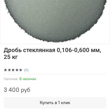
Дробь стеклянная 0,106-0,600 мм,
25 кг
(0)
Наличие:
В наличии
3 400 руб
Купить в 1 клик