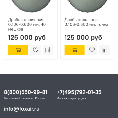
Дробь стеклянная
Дробь стеклянная
0,106-0,600 мм, 40
0,106-0,600 мм, тонна
мешков
125 000 руб
125 000 руб
8(800)550-99-81
+7(495)792-01-35
Бесплатный звонок по России
Москва, отдел продаж
info@foxair.ru