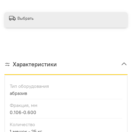
Выбрать
Характеристики
Тип оборудования
абразив
Фракция, мм
0.106-0.600
Количество
1 мешок - 25 кг