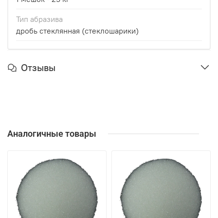
Тип абразива
дробь стеклянная (стеклошарики)
Отзывы
Аналогичные товары