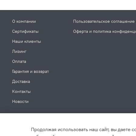
О компании
Пользовательское соглашение
Сертификаты
Оферта и политика конфиденц
Наши клиенты
Лизинг
Оплата
Гарантия и возврат
Доставка
Контакты
Новости
Продолжая использовать наш сайт, вы даете с