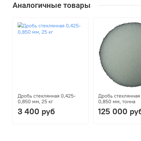
Аналогичные товары
Дробь стеклянная 0,425-
Дробь стеклянная 
0,850 мм, 25 кг
0,850 мм, тонна
3 400 руб
125 000 ру