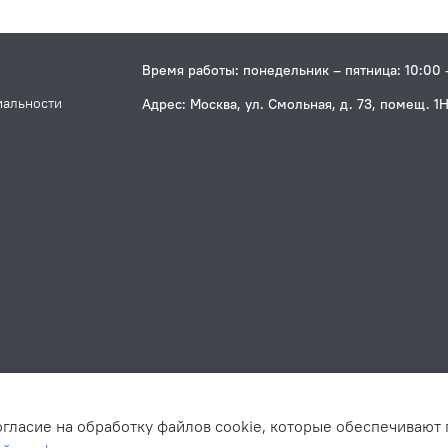
Время работы: понедельник – пятница: 10:00 
иальности
Адрес: Москва, ул. Смольная, д. 73, помещ. 1
огласие на обработку файлов cookie, которые обеспечивают