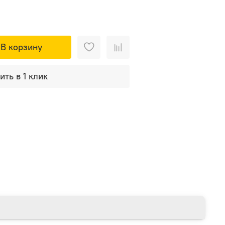
В корзину
ить в 1 клик