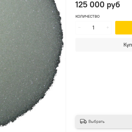
125 000 руб
КОЛИЧЕСТВО
Куп
Выбрать