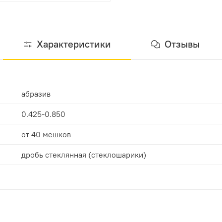
Характеристики
Отзывы
абразив
0.425-0.850
от 40 мешков
дробь стеклянная (стеклошарики)