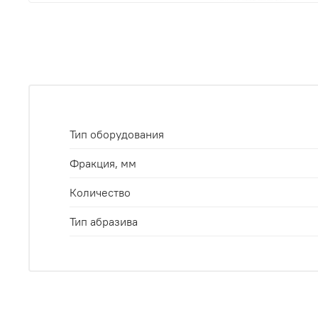
Тип оборудования
Фракция, мм
Количество
Тип абразива