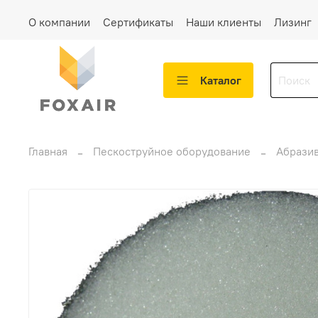
О компании
Сертификаты
Наши клиенты
Лизинг
Каталог
Главная
Пескоструйное оборудование
Абрази