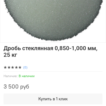
Дробь стеклянная 0,850-1,000 мм,
25 кг
(0)
Наличие:
В наличии
3 500 руб
Купить в 1 клик