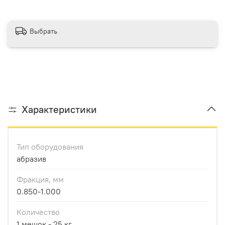
Выбрать
Характеристики
Тип оборудования
абразив
Фракция, мм
0.850-1.000
Количество
1 мешок - 25 кг