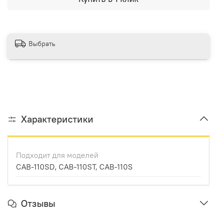
Выбрать
Характеристики
Подходит для моделей
CAB-110SD, CAB-110ST, CAB-110S
Отзывы