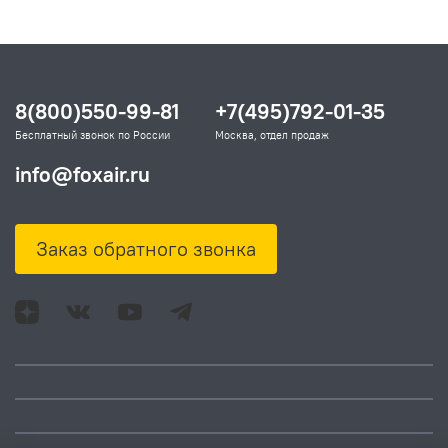
8(800)550-99-81
+7(495)792-01-35
Бесплатный звонок по России
Москва, отдел продаж
info@foxair.ru
Заказ обратного звонка