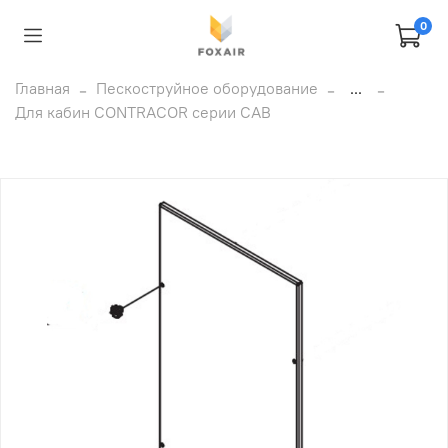
0
Главная
Пескоструйное оборудование
...
Для кабин CONTRACOR серии CAB