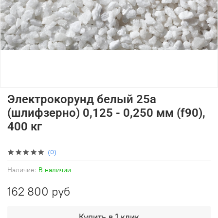
Электрокорунд белый 25а
(шлифзерно) 0,125 - 0,250 мм (f90),
400 кг
(0)
Наличие:
В наличии
162 800 руб
Купить в 1 клик