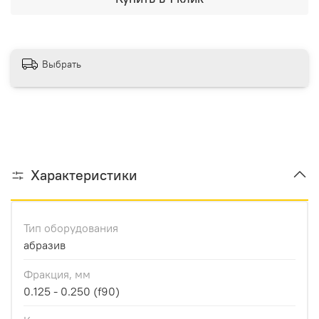
Выбрать
Характеристики
Тип оборудования
абразив
Фракция, мм
0.125 - 0.250 (f90)