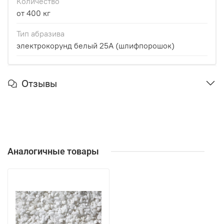
Количество
от 400 кг
Тип абразива
электрокорунд белый 25А (шлифпорошок)
Отзывы
Аналогичные товары