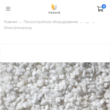
0
Главная
Пескоструйное оборудование
...
Электрокорунд