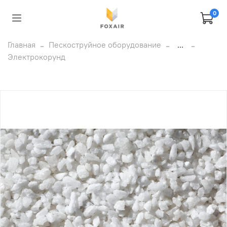
0
Главная
Пескоструйное оборудование
...
Электрокорунд