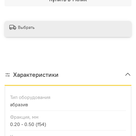
Выбрать
Характеристики
Тип оборудования
абразив
Фракция, мм
0.20 - 0.50 (f54)