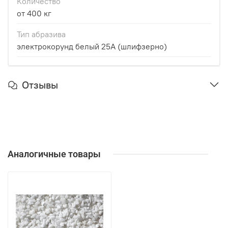
Количество
от 400 кг
Тип абразива
электрокорунд белый 25А (шлифзерно)
Отзывы
Аналогичные товары