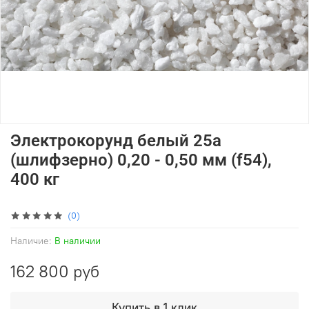
Электрокорунд белый 25а
(шлифзерно) 0,20 - 0,50 мм (f54),
400 кг
(0)
Наличие:
В наличии
162 800 руб
Купить в 1 клик