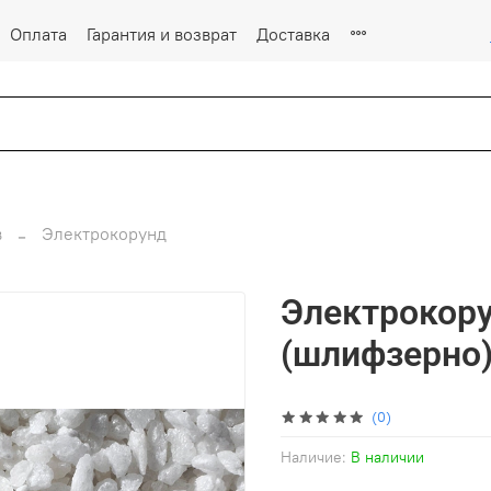
Оплата
Гарантия и возврат
Доставка
в
Электрокорунд
Электрокору
(шлифзерно) 
(0)
Наличие:
В наличии