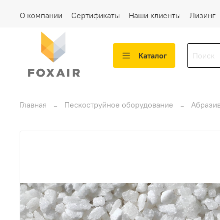
О компании
Сертификаты
Наши клиенты
Лизинг
Каталог
Главная
Пескоструйное оборудование
Абрази