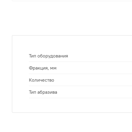
Тип оборудования
Фракция, мм
Количество
Тип абразива