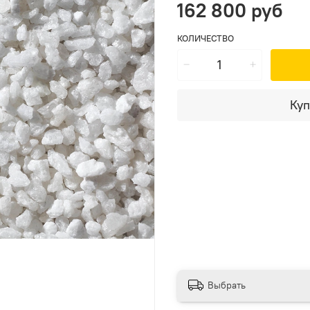
162 800 руб
КОЛИЧЕСТВО
Куп
Выбрать