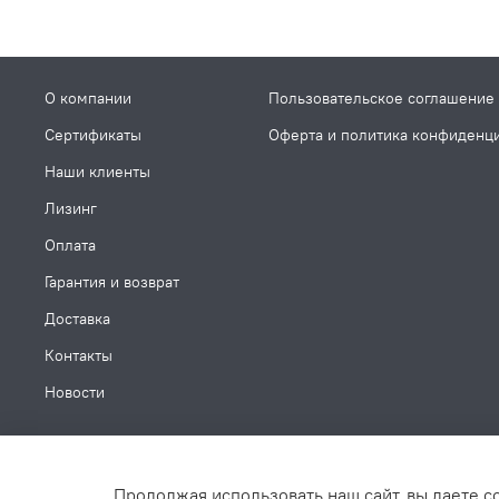
О компании
Пользовательское соглашение
Сертификаты
Оферта и политика конфиденц
Наши клиенты
Лизинг
Оплата
Гарантия и возврат
Доставка
Контакты
Новости
Продолжая использовать наш сайт, вы даете с