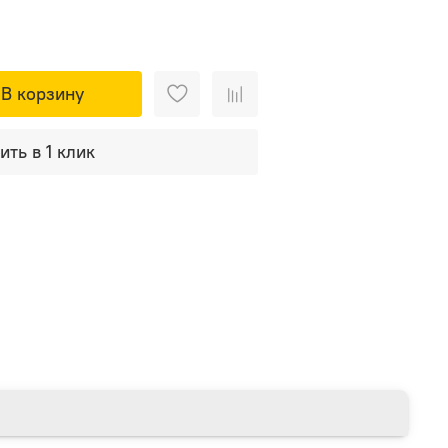
В корзину
ить в 1 клик