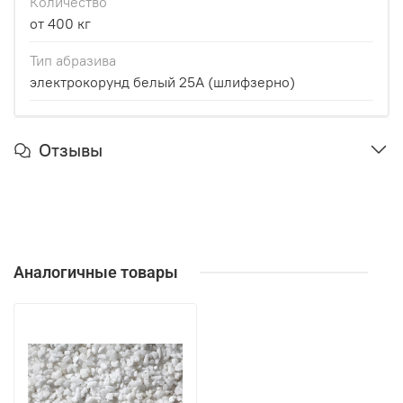
Количество
от 400 кг
Тип абразива
электрокорунд белый 25А (шлифзерно)
Отзывы
Аналогичные товары