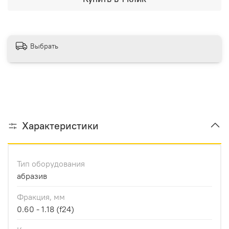
Выбрать
Характеристики
Тип оборудования
абразив
Фракция, мм
0.60 - 1.18 (f24)