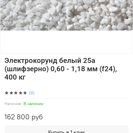
Электрокорунд белый 25а
(шлифзерно) 0,60 - 1,18 мм (f24),
400 кг
(0)
Наличие:
В наличии
162 800 руб
Купить в 1 клик