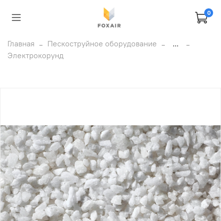
0
Главная
Пескоструйное оборудование
...
Электрокорунд