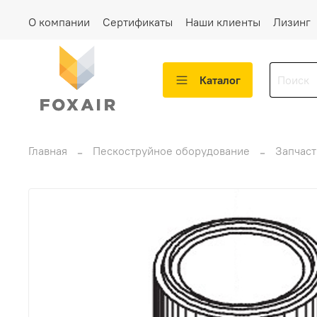
О компании
Сертификаты
Наши клиенты
Лизинг
Каталог
Главная
Пескоструйное оборудование
Запчаст