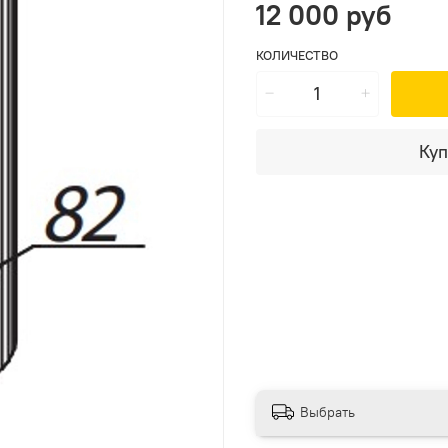
12 000 руб
КОЛИЧЕСТВО
Куп
Выбрать