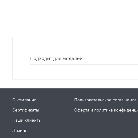
Подходит для моделей
О компании
Пользовательское соглашение
Сертификаты
Оферта и политика конфиденц
Наши клиенты
Лизинг