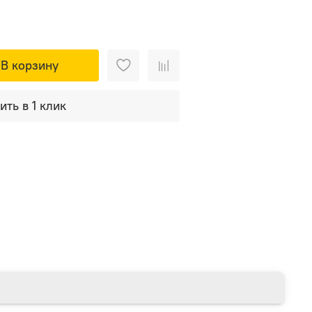
В корзину
ить в 1 клик