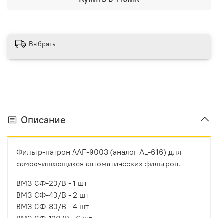
Выбрать
Описание
Фильтр-патрон AAF-9003 (аналог AL-616) для
самоочищающихся автоматических фильтров.
ВМЗ СФ-20/В - 1 шт
ВМЗ СФ-40/В - 2 шт
ВМЗ СФ-80/В - 4 шт
ВМЗ СФ-120/В - 6 шт