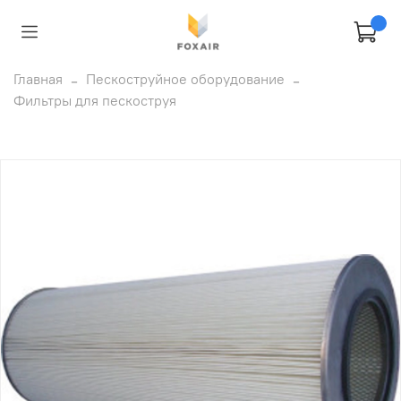
Главная
Пескоструйное оборудование
Фильтры для пескоструя