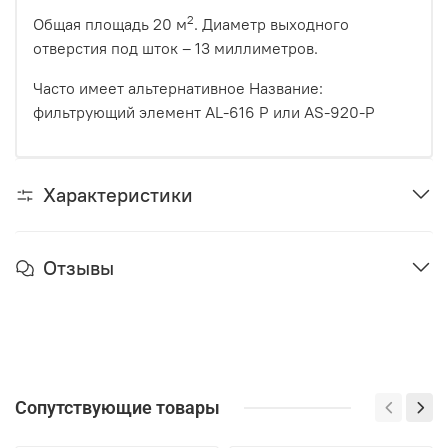
2
Общая площадь 20 м
. Диаметр выходного
отверстия под шток – 13 миллиметров.
Часто имеет альтернативное Название:
фильтрующий элемент AL-616 P или AS-920-P
Характеристики
Отзывы
Сопутствующие товары