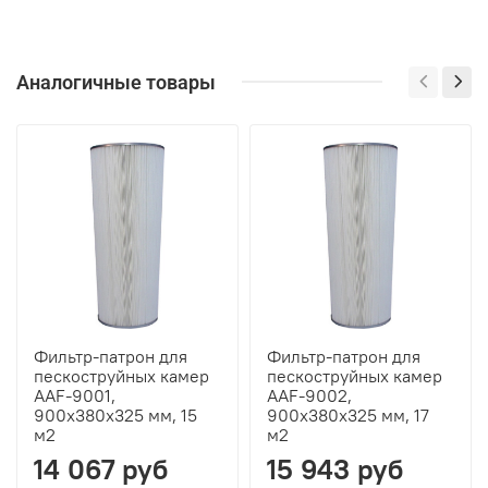
Аналогичные товары
Фильтр-патрон для
Фильтр-патрон для
пескоструйных камер
пескоструйных камер
AAF-9001,
AAF-9002,
900х380х325 мм, 15
900х380х325 мм, 17
м2
м2
14 067 руб
15 943 руб