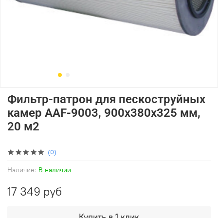
Фильтр-патрон для пескоструйных
камер AAF-9003, 900х380х325 мм,
20 м2
(0)
Наличие:
В наличии
17 349 руб
Купить в 1 клик