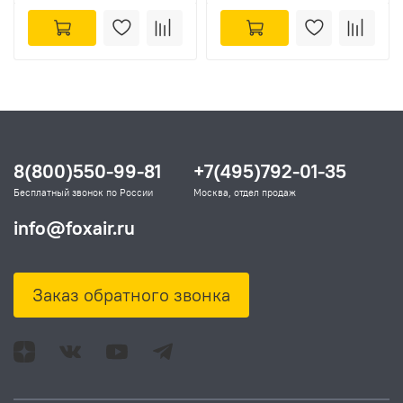
8(800)550-99-81
+7(495)792-01-35
Бесплатный звонок по России
Москва, отдел продаж
info@foxair.ru
Заказ обратного звонка