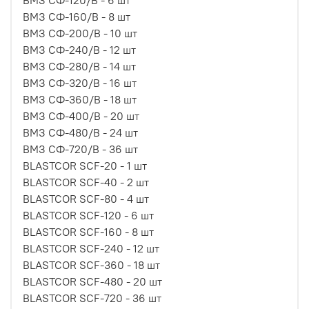
ВМЗ СФ-160/В - 8 шт
ВМЗ СФ-200/В - 10 шт
ВМЗ СФ-240/В - 12 шт
ВМЗ СФ-280/В - 14 шт
ВМЗ СФ-320/В - 16 шт
ВМЗ СФ-360/В - 18 шт
ВМЗ СФ-400/В - 20 шт
ВМЗ СФ-480/В - 24 шт
ВМЗ СФ-720/В - 36 шт
BLASTCOR SCF-20 - 1 шт
BLASTCOR SCF-40 - 2 шт
BLASTCOR SCF-80 - 4 шт
BLASTCOR SCF-120 - 6 шт
BLASTCOR SCF-160 - 8 шт
BLASTCOR SCF-240 - 12 шт
BLASTCOR SCF-360 - 18 шт
BLASTCOR SCF-480 - 20 шт
BLASTCOR SCF-720 - 36 шт