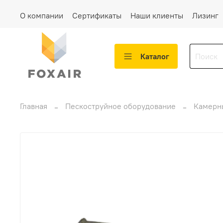
О компании
Сертификаты
Наши клиенты
Лизинг
Каталог
Главная
Пескоструйное оборудование
Камерн