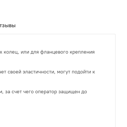
тзывы
х колец, или для фланцевого крепления
ет своей эластичности, могут подойти к
, за счет чего оператор защищен до