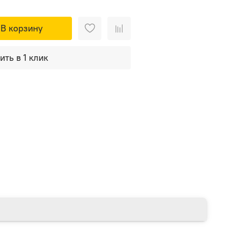
В корзину
ить в 1 клик