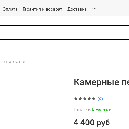
Оплата
Гарантия и возврат
Доставка
ые перчатки
Камерные пе
(0)
Наличие:
В наличии
4 400 руб