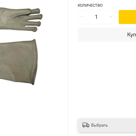
КОЛИЧЕСТВО
Куп
Выбрать