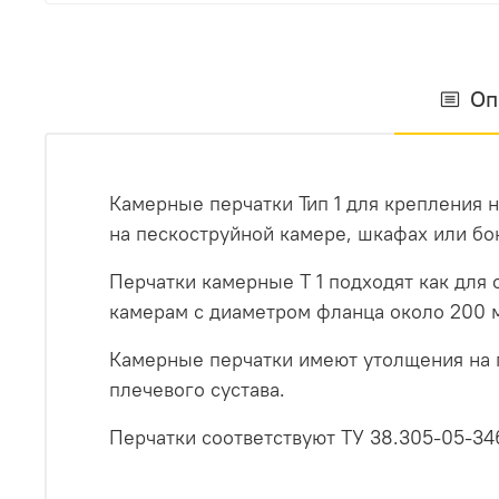
Оп
Камерные перчатки Тип 1 для крепления 
на пескоструйной камере, шкафах или бо
Перчатки камерные Т 1 подходят как для 
камерам с диаметром фланца около 200 
Камерные перчатки имеют утолщения на п
плечевого сустава.
Перчатки соответствуют ТУ 38.305-05-34