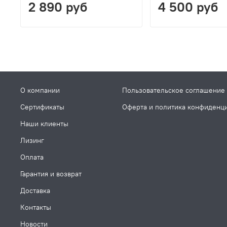
2 890 руб
4 500 руб
О компании
Пользовательское соглашение
Сертификаты
Оферта и политика конфиденц
Наши клиенты
Лизинг
Оплата
Гарантия и возврат
Доставка
Контакты
Новости