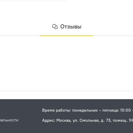
Отзывы
Время работы: понедельник – пятница: 10:00 
иальности
Адрес: Москва, ул. Смольная, д. 73, помещ. 1