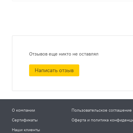
Отзывов еще никто не оставлял
Написать отзыв
О компании
Пользовательское соглашение
Сертификаты
Оферта и политика конфиденц
Наши клиенты