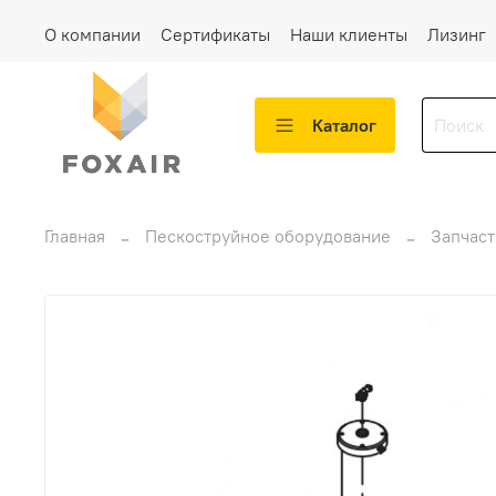
О компании
Сертификаты
Наши клиенты
Лизинг
Каталог
Главная
Пескоструйное оборудование
Запчаст