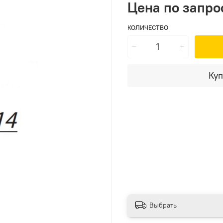
Цена по запро
КОЛИЧЕСТВО
Куп
Выбрать