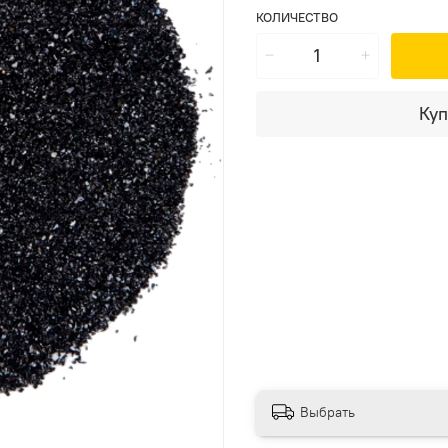
КОЛИЧЕСТВО
Куп
Выбрать