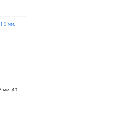
6 мм, 40