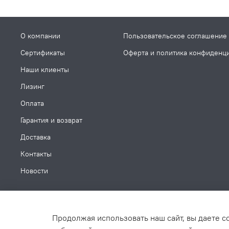
О компании
Пользовательское соглашение
Сертификаты
Оферта и политика конфиденц
Наши клиенты
Лизинг
Оплата
Гарантия и возврат
Доставка
Контакты
Новости
Продолжая использовать наш сайт, вы даете с