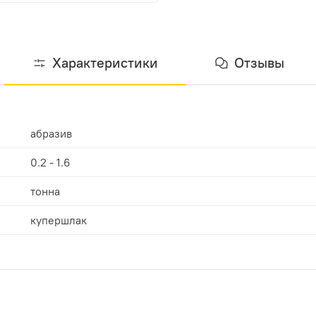
Характеристики
Отзывы
абразив
0.2 - 1.6
тонна
купершлак