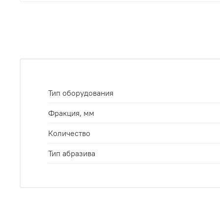
Тип оборудования
Фракция, мм
Количество
Тип абразива