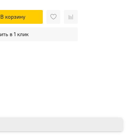
В корзину
ить в 1 клик