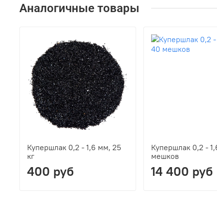
Аналогичные товары
Купершлак 0,2 - 1,6 мм, 25
Купершлак 0,2 - 1,
кг
мешков
400 руб
14 400 руб