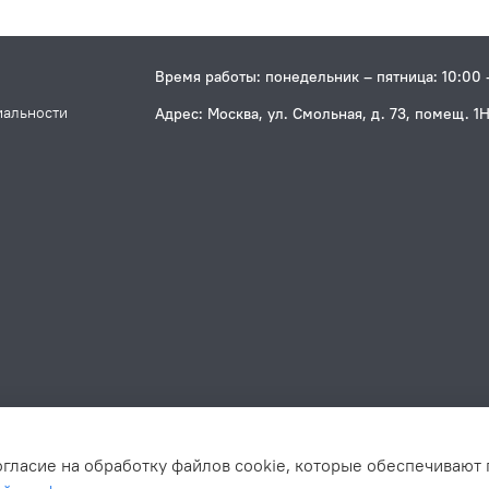
Время работы: понедельник – пятница: 10:00 
иальности
Адрес: Москва, ул. Смольная, д. 73, помещ. 1
огласие на обработку файлов cookie, которые обеспечивают