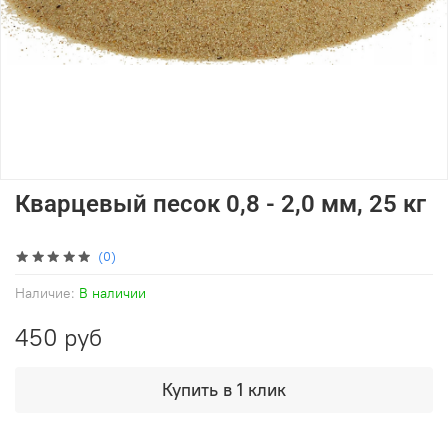
Кварцевый песок 0,8 - 2,0 мм, 25 кг
(0)
Наличие:
В наличии
450 руб
Купить в 1 клик