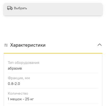
Выбрать
Характеристики
Тип оборудования
абразив
Фракция, мм
0.8-2.0
Количество
1 мешок - 25 кг