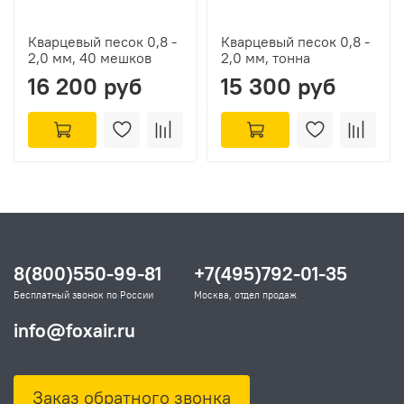
Кварцевый песок 0,8 -
Кварцевый песок 0,8 -
2,0 мм, 40 мешков
2,0 мм, тонна
16 200 руб
15 300 руб
8(800)550-99-81
+7(495)792-01-35
Бесплатный звонок по России
Москва, отдел продаж
info@foxair.ru
Заказ обратного звонка