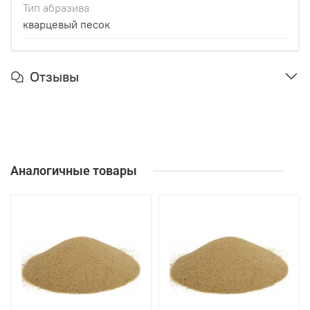
Тип абразива
кварцевый песок
Отзывы
Аналогичные товары