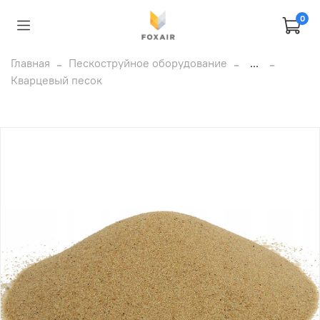
0
Главная
Пескоструйное оборудование
...
Кварцевый песок