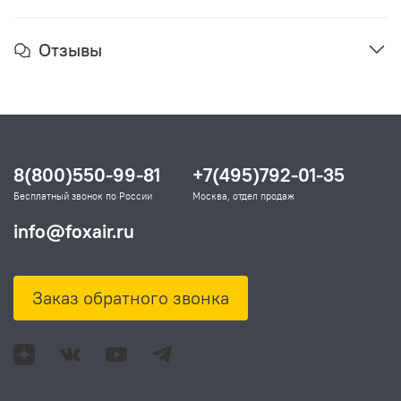
Отзывы
8(800)550-99-81
+7(495)792-01-35
Бесплатный звонок по России
Москва, отдел продаж
info@foxair.ru
Заказ обратного звонка