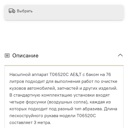
Выбрать
Описание
Насыпной аппарат T06520C AE&,T с баком на 76
литров подходит для выполнения работ по очистке
кузовов автомобилей, запчастей и других изделий.
В стандартную комплектацию установки входят
четыре форсунки (воздушных сопла), каждая из
которых подходит под разный тип абразива. Длина
пескоструйного рукава модели T06520C
составляет 3 метра.