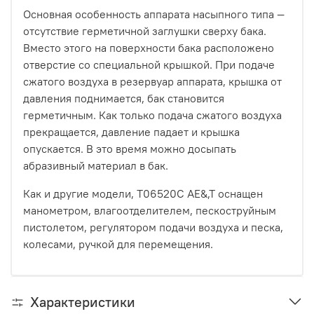
Основная особенность аппарата насыпного типа —
отсутствие герметичной заглушки сверху бака.
Вместо этого на поверхности бака расположено
отверстие со специальной крышкой. При подаче
сжатого воздуха в резервуар аппарата, крышка от
давления поднимается, бак становится
герметичным. Как только подача сжатого воздуха
прекращается, давление падает и крышка
опускается. В это время можно досыпать
абразивный материал в бак.
Как и другие модели, T06520C AE&,T оснащен
манометром, влагоотделителем, пескоструйным
пистолетом, регулятором подачи воздуха и песка,
колесами, ручкой для перемещения.
Характеристики