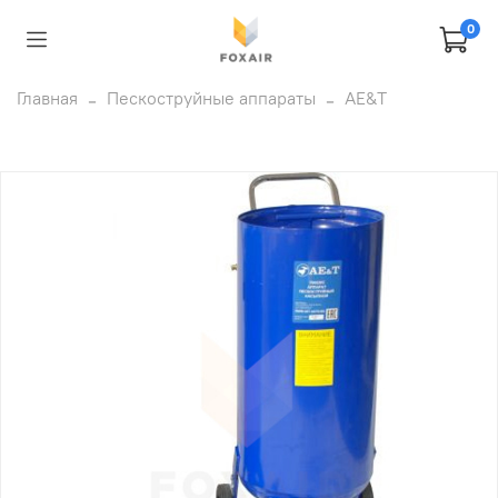
0
Главная
Пескоструйные аппараты
AE&T