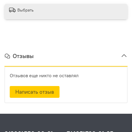
Выбрать
Отзывы
Отзывов еще никто не оставлял
Написать отзыв