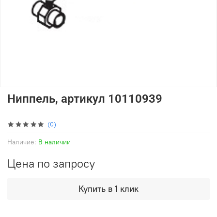
Ниппель, артикул 10110939
(0)
Наличие:
В наличии
Цена по запросу
Купить в 1 клик