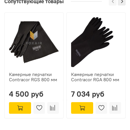
Сопутствующие товары
Камерные перчатки
Камерные перчатки
Contracor RGS 800 мм
Contracor RGA 800 мм
4 500 руб
7 034 руб