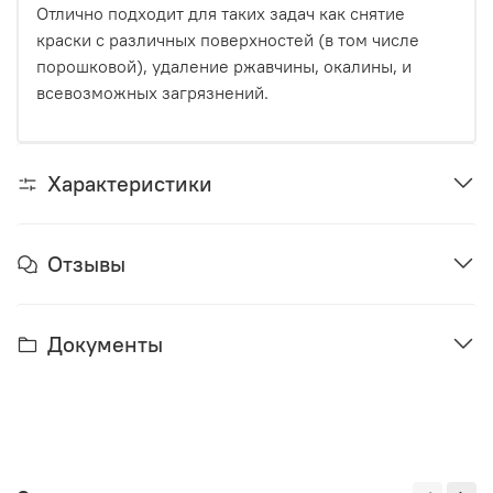
Отлично подходит для таких задач как снятие
краски с различных поверхностей (в том числе
порошковой), удаление ржавчины, окалины, и
всевозможных загрязнений.
Характеристики
Отзывы
Документы