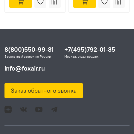
8(800)550-99-81
+7(495)792-01-35
Бесплатный звонок по России
Москва, отдел продаж
info@foxair.ru
Заказ обратного звонка