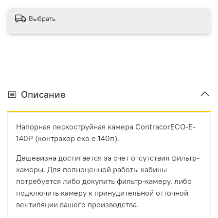
Выбрать
Описание
Напорная пескоструйная камера ContracorECO-E-
140P (контракор еко е 140п).
Дешевизна достигается за счет отсутствия фильтр-
камеры. Для полноценной работы кабины
потребуется либо докупить фильтр-камеру, либо
подключить камеру к принудительной отточной
вентиляции вашего производства.