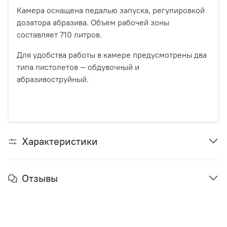
Камера оснащена педалью запуска, регулировкой
дозатора абразива. Объем рабочей зоны
составляет 710 литров.
Для удобства работы в камере предусмотрены два
типа пистолетов — обдувочный и
абразивоструйный.
Характеристики
Отзывы