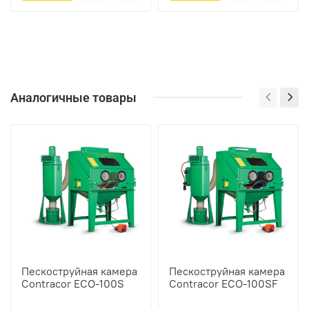
Аналогичные товары
Пескоструйная камера
Пескоструйная камера
Contracor ECO-100S
Contracor ECO-100SF