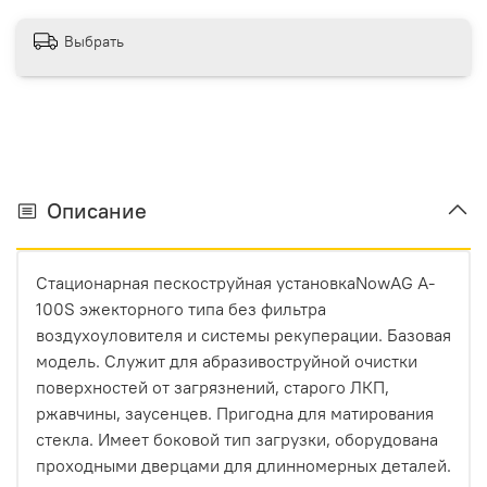
Выбрать
Описание
Стационарная пескоструйная установкаNowAG A-
100S эжекторного типа без фильтра
воздухоуловителя и системы рекуперации. Базовая
модель. Служит для абразивоструйной очистки
поверхностей от загрязнений, старого ЛКП,
ржавчины, заусенцев. Пригодна для матирования
стекла. Имеет боковой тип загрузки, оборудована
проходными дверцами для длинномерных деталей.