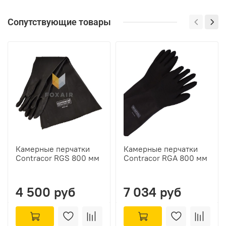
Сопутствующие товары
Камерные перчатки
Камерные перчатки
Contracor RGS 800 мм
Contracor RGA 800 мм
4 500 руб
7 034 руб