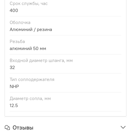
Срок службы, час
400
Оболочка
Алюминий / резина
Резьба
алюминий 50 мм
Входной диаметр шланга, мм
32
Тип соплодержателя
NHP
Диаметр сопла, мм
12.5
Отзывы