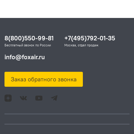
8(800)550-99-81
+7(495)792-01-35
Бесплатный звонок по России
Москва, отдел продаж
info@foxair.ru
Заказ обратного звонка