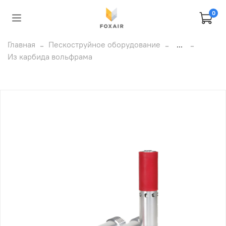
0
Главная
Пескоструйное оборудование
...
Из карбида вольфрама