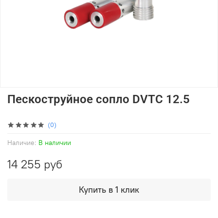
Пескоструйное сопло DVTC 12.5
(0)
Наличие:
В наличии
14 255 руб
Купить в 1 клик