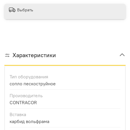
Выбрать
Характеристики
Тип оборудования
сопло пескоструйное
Производитель
CONTRACOR
Вставка
карбид вольфрама