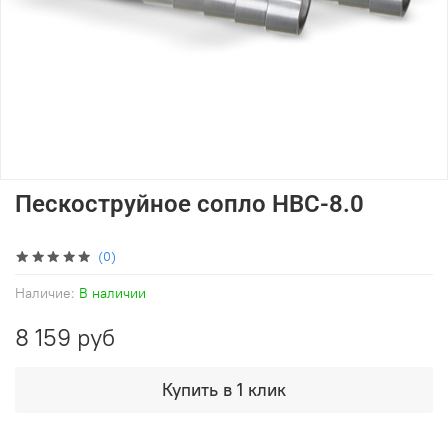
Пескоструйное сопло HBC-8.0
(0)
Наличие:
В наличии
8 159 руб
Купить в 1 клик