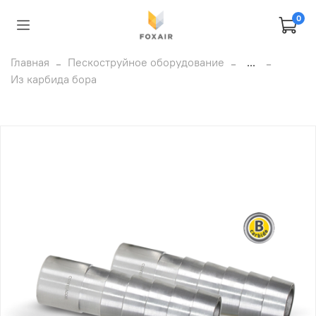
0
Главная
Пескоструйное оборудование
...
Из карбида бора