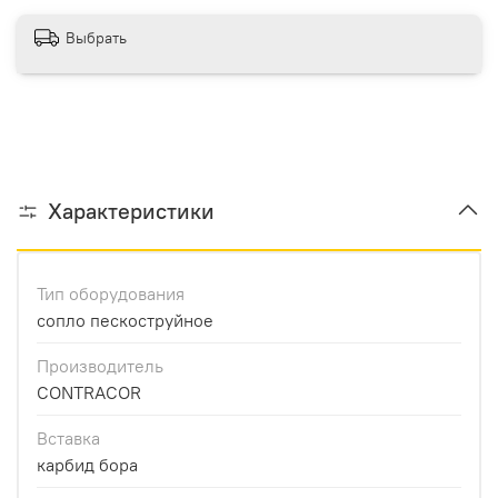
Выбрать
Характеристики
Тип оборудования
сопло пескоструйное
Производитель
CONTRACOR
Вставка
карбид бора