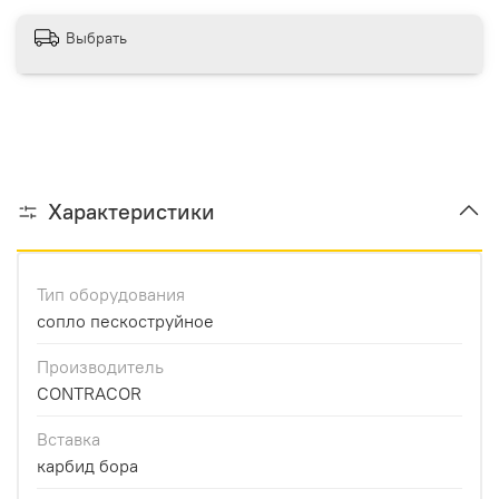
Выбрать
Характеристики
Тип оборудования
сопло пескоструйное
Производитель
CONTRACOR
Вставка
карбид бора