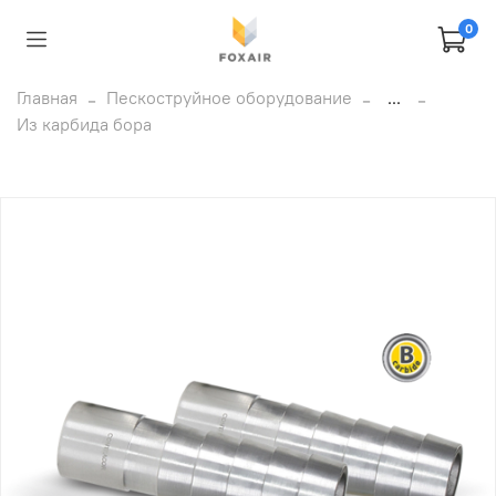
0
Главная
Пескоструйное оборудование
...
Из карбида бора