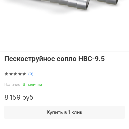
Пескоструйное сопло HBC-9.5
(0)
Наличие:
В наличии
8 159 руб
Купить в 1 клик