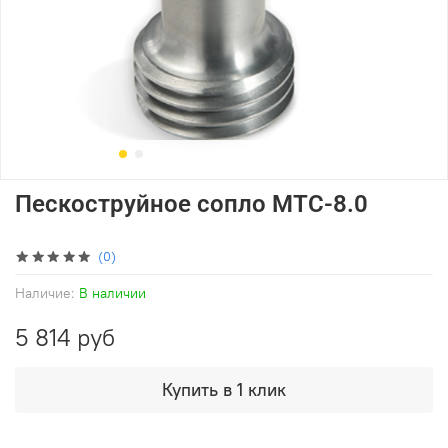
Пескоструйное сопло MTC-8.0
(0)
Наличие:
В наличии
5 814 руб
Купить в 1 клик