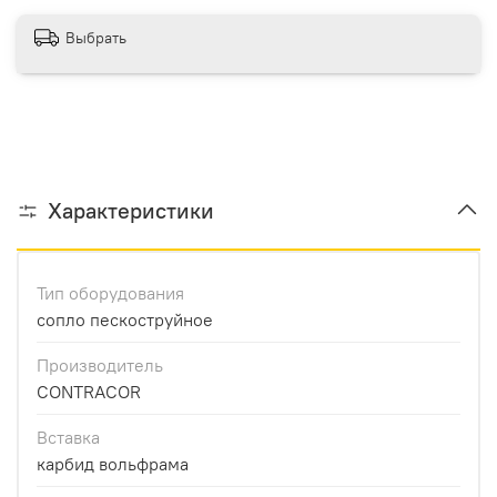
Выбрать
Характеристики
Тип оборудования
сопло пескоструйное
Производитель
CONTRACOR
Вставка
карбид вольфрама