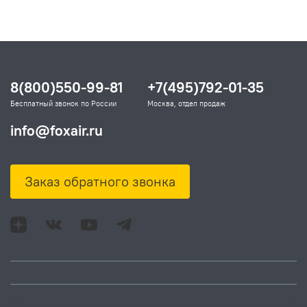
8(800)550-99-81
+7(495)792-01-35
Бесплатный звонок по России
Москва, отдел продаж
info@foxair.ru
Заказ обратного звонка