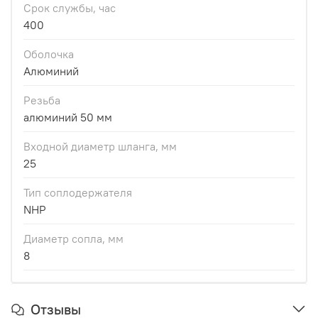
Срок службы, час
400
Оболочка
Алюминий
Резьба
алюминий 50 мм
Входной диаметр шланга, мм
25
Тип соплодержателя
NHP
Диаметр сопла, мм
8
Отзывы