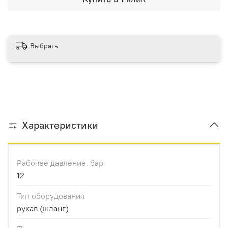
Выбрать
Характеристики
Рабочее давление, бар
12
Тип оборудования
рукав (шланг)