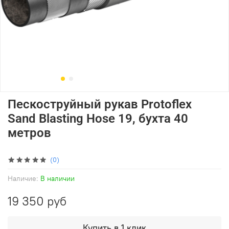
Пескоструйный рукав Protoflex
Sand Blasting Hose 19, бухта 40
метров
(0)
Наличие:
В наличии
19 350 руб
Купить в 1 клик