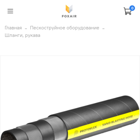
0
Главная
Пескоструйное оборудование
Шланги, рукава