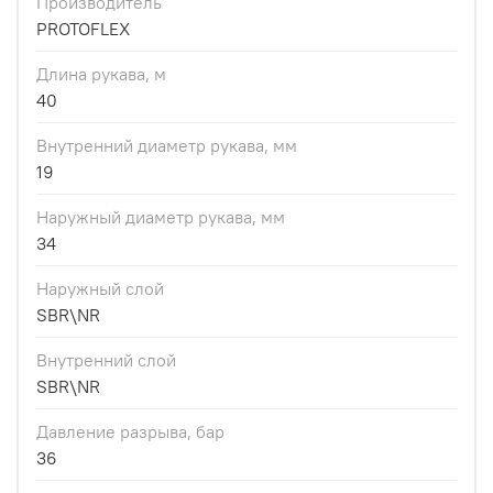
Производитель
PROTOFLEX
Длина рукава, м
40
Внутренний диаметр рукава, мм
19
Наружный диаметр рукава, мм
34
Наружный слой
SBR\NR
Внутренний слой
SBR\NR
Давление разрыва, бар
36