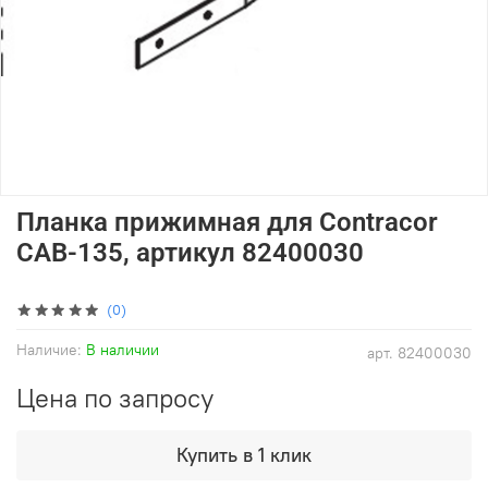
Планка прижимная для Contracor
CAB-135, артикул 82400030
(0)
Наличие:
В наличии
арт.
82400030
Цена по запросу
Купить в 1 клик