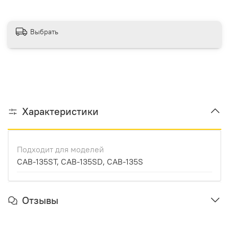
Выбрать
Характеристики
Подходит для моделей
CAB-135ST, CAB-135SD, CAB-135S
Отзывы