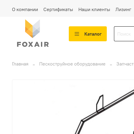
О компании
Сертификаты
Наши клиенты
Лизинг
Каталог
Главная
Пескоструйное оборудование
Запчаст