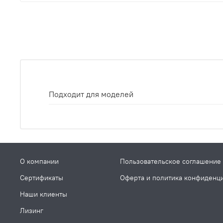
Подходит для моделей
О компании
Пользовательское соглашение
Сертификаты
Оферта и политика конфиденц
Наши клиенты
Лизинг