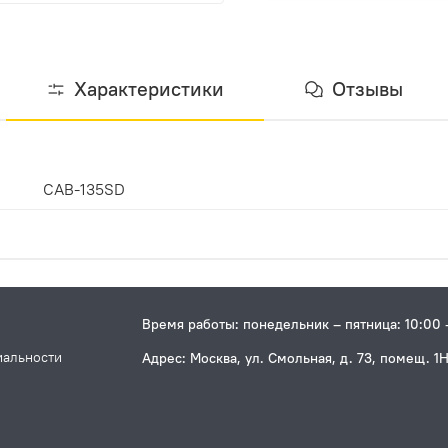
Характеристики
Отзывы
CAB-135SD
Время работы: понедельник – пятница: 10:00 
иальности
Адрес: Москва, ул. Смольная, д. 73, помещ. 1