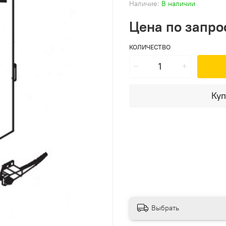
Наличие:
В наличии
Цена по запро
КОЛИЧЕСТВО
Куп
Выбрать