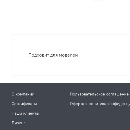
Подходит для моделей
О компании
Пользовательское соглашение
Сертификаты
Оферта и политика конфиденц
Наши клиенты
Лизинг