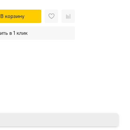
В корзину
ить в 1 клик