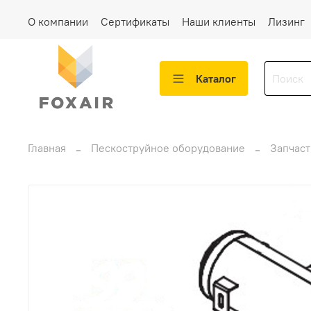
О компании
Сертификаты
Наши клиенты
Лизинг
Каталог
Главная
Пескоструйное оборудование
Запчаст