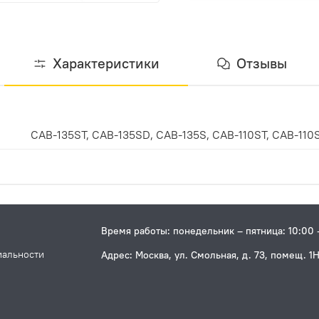
Характеристики
Отзывы
CAB-135ST, CAB-135SD, CAB-135S, CAB-110ST, CAB-110
Время работы: понедельник – пятница: 10:00 
иальности
Адрес: Москва, ул. Смольная, д. 73, помещ. 1