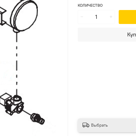
КОЛИЧЕСТВО
Куп
Выбрать