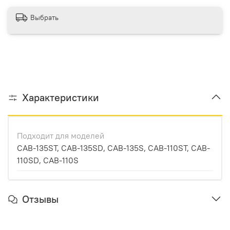
Выбрать
Характеристики
Подходит для моделей
CAB-135ST, CAB-135SD, CAB-135S, CAB-110ST, CAB-
110SD, CAB-110S
Отзывы