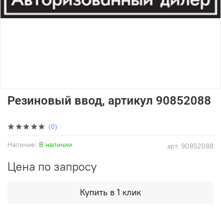
Резиновый ввод, артикул 90852088
(0)
Наличие:
В наличии
арт.
90852088
Цена по запросу
Купить в 1 клик